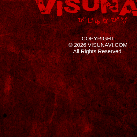
COPYRIGHT
© 2026 VISUNAVI.COM
All Rights Reserved.