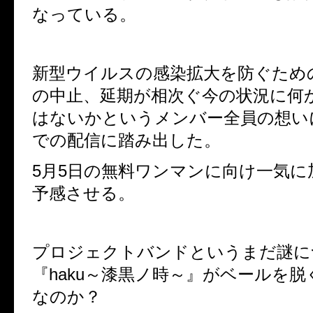
なっている。
新型ウイルスの感染拡大を防ぐため
の中止、延期が相次ぐ今の状況に何
はないかというメンバー全員の想い
での配信に踏み出した。
5月5日の無料ワンマンに向け一気に
予感させる。
プロジェクトバンドというまだ謎に
『haku～漆黒ノ時～』がベールを
なのか？