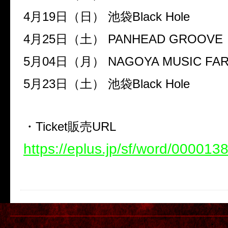
4月19日（日） 池袋Black Hole
4月25日（土） PANHEAD GROOVE
5月04日（月） NAGOYA MUSIC FA
5月23日（土） 池袋Black Hole
・Ticket販売URL
https://eplus.jp/sf/word/000013