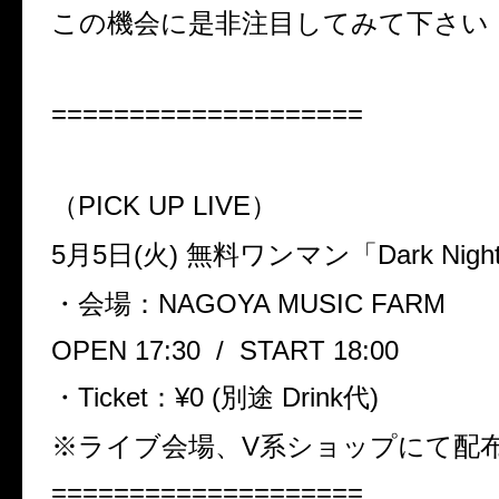
この機会に是非注目してみて下さい
====================
（PICK UP LIVE）
5月5日(火) 無料ワンマン「Dark Nigh
・会場：NAGOYA MUSIC FARM
OPEN 17:30 / START 18:00
・Ticket：¥0 (別途 Drink代)
※ライブ会場、V系ショップにて配
====================