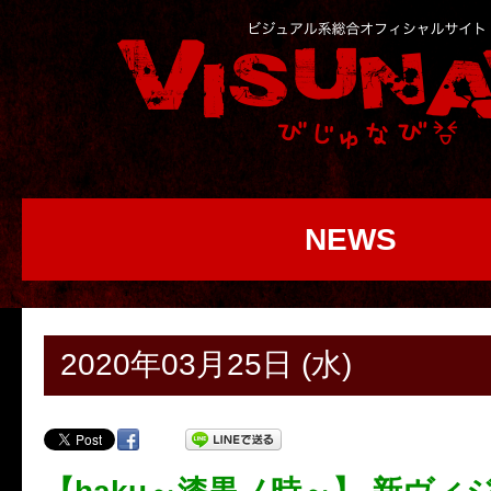
NEWS
2020年03月25日 (水)