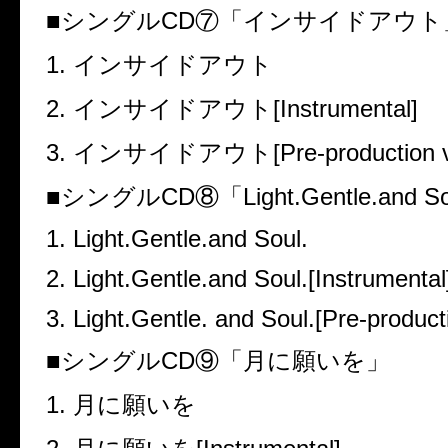
■
シングル
CD
⑦「インサイドアウト
1.
インサイドアウト
2.
インサイドアウト
[Instrumental]
3.
インサイドアウト
[Pre-production v
■
シングル
CD
⑧「
Light.Gentle.and So
1. Light.Gentle.and Soul.
2. Light.Gentle.and Soul.[Instrumental
3. Light.Gentle. and Soul.[Pre-producti
■
シングル
CD
⑨「月に願いを」
1.
月に願いを