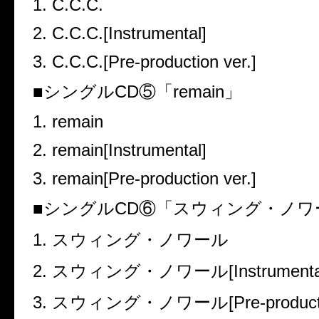
1. C.C.C.
2. C.C.C.[Instrumental]
3. C.C.C.[Pre-production ver.]
■
シングル
CD
⑤「
remain
」
1. remain
2. remain[Instrumental]
3. remain[Pre-production ver.]
■
シングル
CD
⑥「スウィング・ノワ
1.
スウィング・ノワール
2.
スウィング・ノワール
[Instrumenta
3.
スウィング・ノワール
[Pre-product