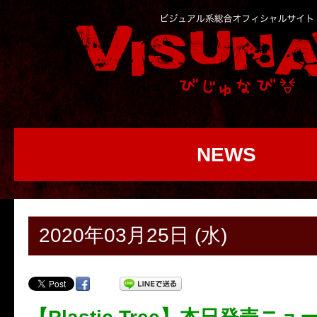
NEWS
2020年03月25日 (水)