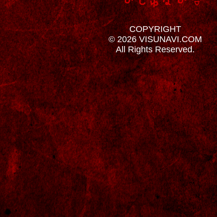
COPYRIGHT
© 2026 VISUNAVI.COM
All Rights Reserved.