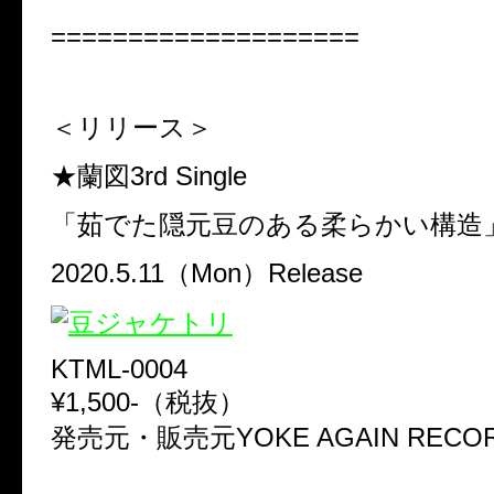
====================
＜リリース＞
★蘭図3rd Single
「茹でた隠元豆のある柔らかい構造
2020.5.11（Mon）Release
KTML-0004
¥1,500-（税抜）
発売元・販売元YOKE AGAIN RECO