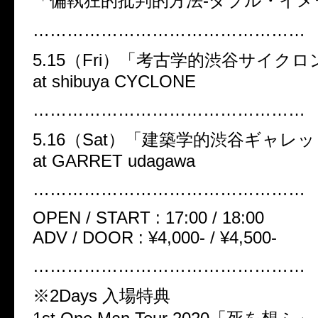
「偏執狂的批判的方法-ダブル・イメ
…………………………………………
5.15（Fri）「考古学的渋谷サイクロ
at shibuya CYCLONE
…………………………………………
5.16（Sat）「建築学的渋谷ギャレ
at GARRET udagawa
…………………………………………
OPEN / START : 17:00 / 18:00
ADV / DOOR : ¥4,000- / ¥4,500-
…………………………………………
※2Days 入場特典