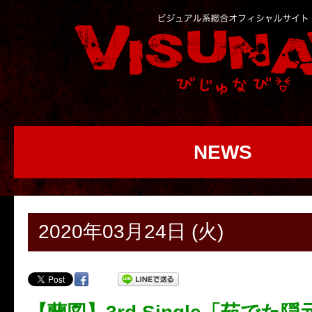
NEWS
2020年03月24日 (火)