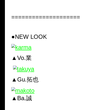
====================
●NEW LOOK
▲Vo.業
▲Gu.拓也
▲Ba.誠