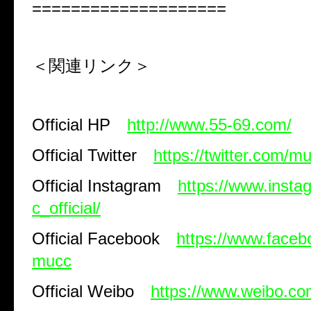
====================
＜関連リンク＞
Official HP
http://www.55-69.com/
Official Twitter
https://twitter.com/mu
Official Instagram
https://www.inst
c_official/
Official Facebook
https://www.faceb
mucc
Official Weibo
https://www.weibo.com