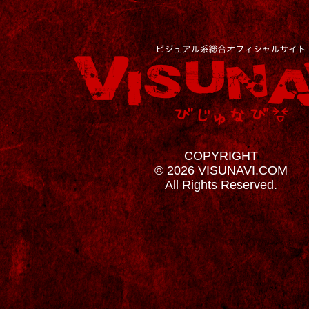
COPYRIGHT
© 2026 VISUNAVI.COM
All Rights Reserved.