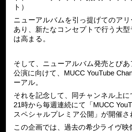
ト）
ニューアルバムを引っ提げてのアリ
あり、新たなコンセプトで行う大型
は高まる。
そして、ニューアルバム発売とぴあ
公演に向けて、
MUCC YouTube Chan
ーアル。
それを記念して、同チャンネル上に
21
時から毎週連続にて
「
MUCC YouT
スペシャルプレミア公開」が開催さ
この企画では、過去の希少ライヴ映