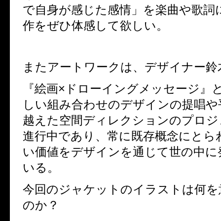
で自身が感じた感情」を楽曲や歌詞
作をぜひ体感して欲しい。
またアートワークは、デザイナー鈴
『絵画×ドローイングメッセージ』
しい組み合わせのデザインの提唱や
越えた空間ディレクションのプロジ
進行中であり、常に既存概念にとら
い価値をデザインを通じて世の中に
いる。
今回のジャケットのイラストは何を
のか？