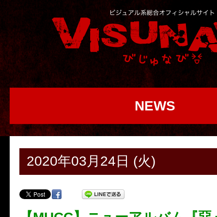
NEWS
2020年03月24日 (火)