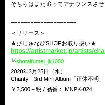
そちらはまた追ってアナウンスさせ
====================
＜リリース＞
★びじゅなびSHOPお取り扱い★
https://artistmarket.jp/artists/cha
2020年3月25日（水）
Chanty 3rd Mini Album「正体不明」
￥2,500＋税 / 品番： MNPK-024