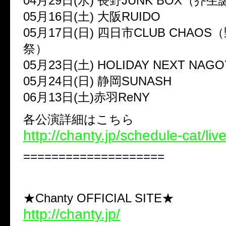
04月29日(水) 長野JUNK BOX（芥
05月16日(土) 大阪RUIDO
05月17日(日) 四日市CLUB CHAO
祭）
05月23日(土) HOLIDAY NEXT NAGO
05月24日(日) 静岡SUNASH
06月13日(土)赤羽ReNY
各公演詳細はこちら
http://chanty.jp/schedule-cat/live
====================
★Chanty OFFICIAL SITE★
http://chanty.jp/