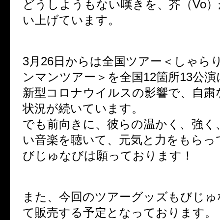
どうしようもない嘆きを、芥（Vo
い上げています。
3月26日からは全国ツアー＜しゃら
ンマンツアー＞を全国12箇所13公
新型コロナウイルスの影響で、自粛
状況が続いています。
でも前向きに、彼らの温かく、強く
い音楽を聴いて、元気と力をもらっ
びじゅなびは願っております！
また、今回のツアーグッズもびじゅな
て販売する予定となっております。