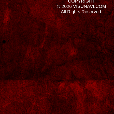
COPYRIGHT
© 2026 VISUNAVI.COM
All Rights Reserved.