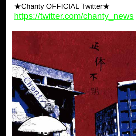
★Chanty OFFICIAL Twitter★
https://twitter.com/chanty_news