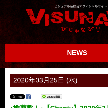
NEWS
2020年03月25日 (水)