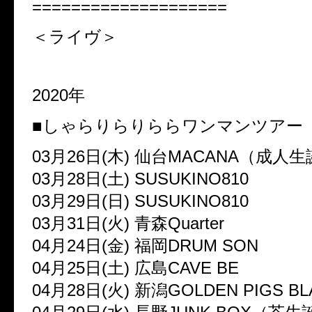
====================
＜ライヴ＞
2020年
■しゃらりらりららワンマンツアー
03月26日(木) 仙台MACANA（成人
03月28日(土) SUSUKINO810
03月29日(日) SUSUKINO810
03月31日(火) 青森Quarter
04月24日(金) 福岡DRUM SON
04月25日(土) 広島CAVE BE
04月28日(火) 新潟GOLDEN PIGS BL