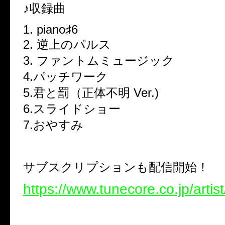
♪収録曲
1. piano♯6
2. 逆上のパルス
3. ファントムミュージック
4.パッチワーク
5.君と罰（正体不明 Ver.)
6.スライドショー
7.おやすみ
サブスクリプションも配信開始！
https://www.tunecore.co.jp/artis