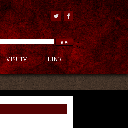
VISUTV
LINK