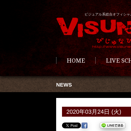
ビジュアル系総合オフィシャ
HOME
LIVE S
NEWS
2020年03月24日 (火)