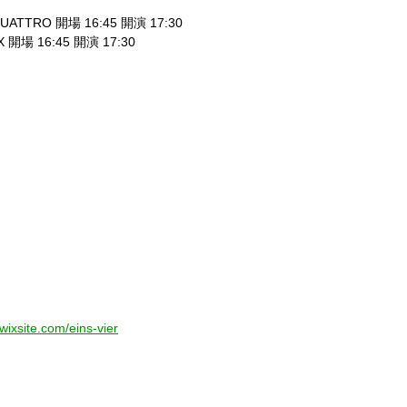
UATTRO 開場 16:45 開演 17:30
 開場 16:45 開演 17:30
.wixsite.com/eins-vier