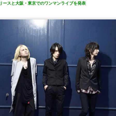
新曲リリースと大阪・東京でのワンマンライブを発表