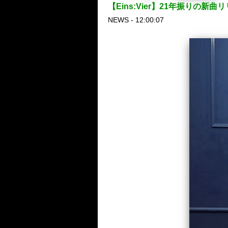
【Eins:Vier】21年振りの
NEWS - 12:00:07