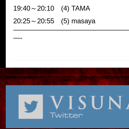
19:40～20:10 (4) TAMA
20:25～20:55 (5) masaya
————————————————
—-