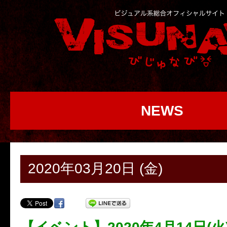
NEWS
2020年03月20日 (金)