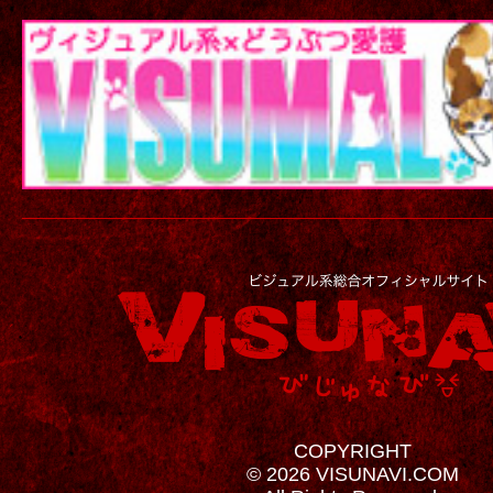
COPYRIGHT
© 2026 VISUNAVI.COM