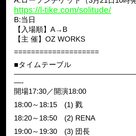
A:ローソンチケット（3月21日10時
https://l-tike.com/solitude/
B:当日
【入場順】A→B
【主 催】OZ WORKS
====================
■タイムテーブル
————————————————
—-
開場17:30／開演18:00
18:00～18:15 (1) 戮
18:20～18:50 (2) RENA
19:00～19:30 (3) 団長