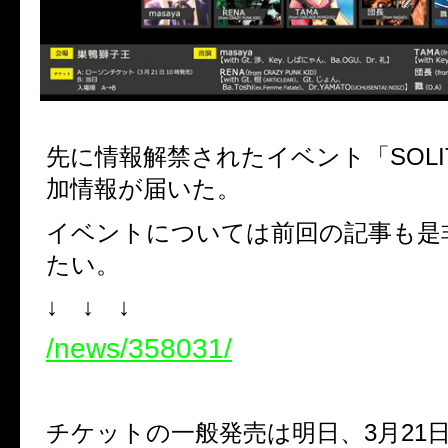
先に情報解禁されたイベント「SOLI
加情報が届いた。
イベントについては前回の記事も是
たい。
↓ ↓ ↓
/news/358031/
チケットの一般発売は明日、3月21