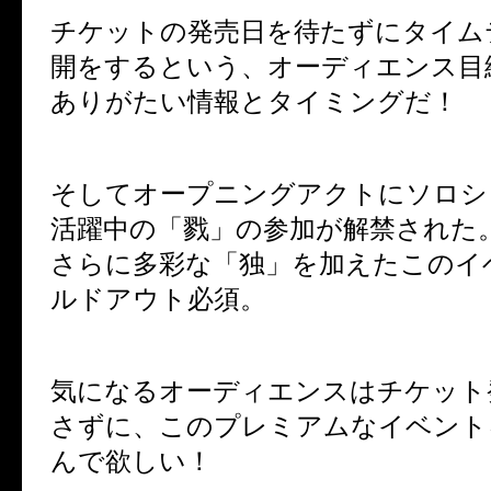
チケットの発売日を待たずにタイム
開をするという、オーディエンス目
ありがたい情報とタイミングだ！
そしてオープニングアクトにソロシ
活躍中の「戮」の参加が解禁された
さらに多彩な「独」を加えたこのイ
ルドアウト必須。
気になるオーディエンスはチケット
さずに、このプレミアムなイベント
んで欲しい！