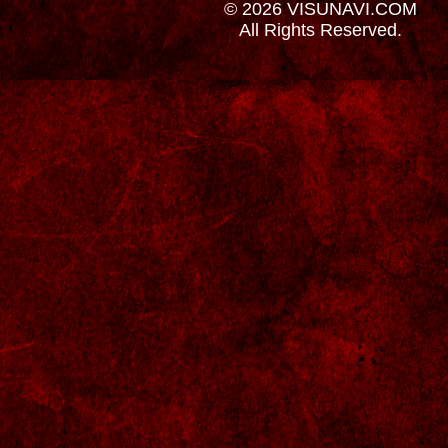
© 2026 VISUNAVI.COM
All Rights Reserved.