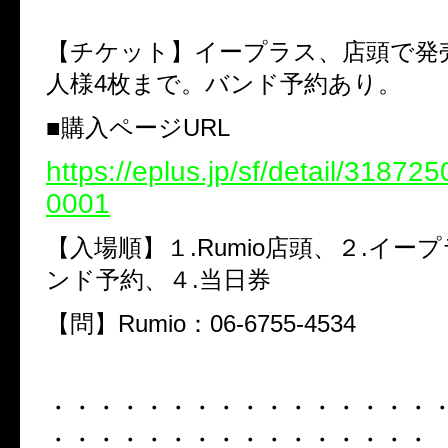
【チケット】イープラス、店頭で発
人様4枚まで。バンド予約あり。
■購入ページURL
https://eplus.jp/sf/detail/3187
0001
【入場順】１.Rumio店頭、２.イー
ンド予約、４.当日券
【問】Rumio：06-6755-4534
・・・・・・・・・・・・・・・・
・・・・・・・・・・・・・・・・