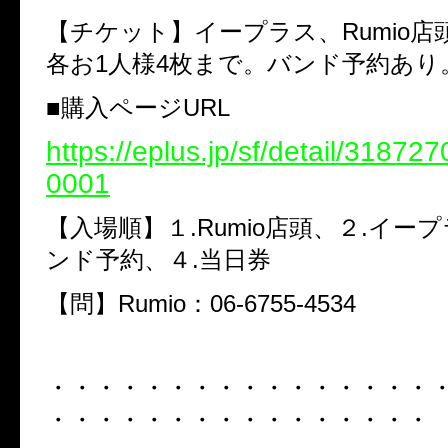
【チケット】イープラス、Rumio店
各お1人様4枚まで。バンド予約あり
■購入ページURL
https://eplus.jp/sf/detail/3187
0001
【入場順】１.Rumio店頭、２.イー
ンド予約、４.当日券
【問】Rumio：06-6755-4534
・・・・・・・・・・・・・・・・
・・・・・・・・・・・・・・・・