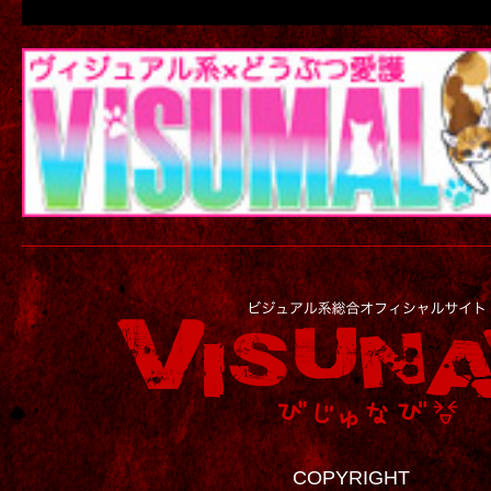
COPYRIGHT