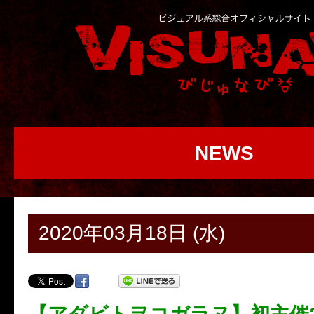
NEWS
2020年03月18日 (水)