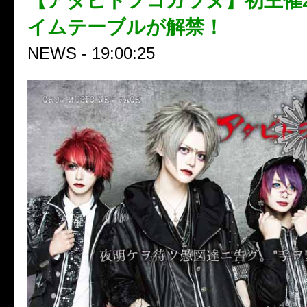
【アダビトヲコガラヌ】初主催2
イムテーブルが解禁！
NEWS - 19:00:25