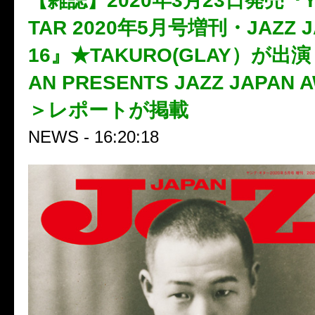
【雑誌】2020年3月23日発売『YO
TAR 2020年5月号増刊・JAZZ JA
16』★TAKURO(GLAY）が出演
AN PRESENTS JAZZ JAPAN A
＞レポートが掲載
NEWS - 16:20:18