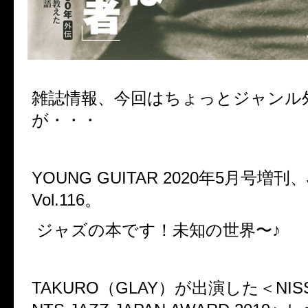
雑誌情報、今回はちょっとジャンル
が・・・
YOUNG GUITAR 2020年5月号増刊、J
Vol.116。
ジャズの本です！未知の世界〜♪
TAKURO（GLAY）が出演した＜NISS