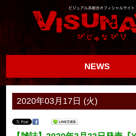
NEWS
2020年03月17日 (火)