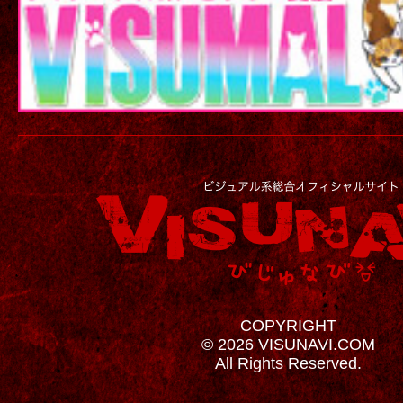
COPYRIGHT
© 2026 VISUNAVI.COM
All Rights Reserved.