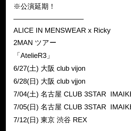
※公演延期！
——————————
ALICE IN MENSWEAR x Ricky
2MAN ツアー
「AtelieR3」
6/27(土) 大阪 club vijon
6/28(日) 大阪 club vjjon
7/04(土) 名古屋 CLUB 3STAR IMAIK
7/05(日) 名古屋 CLUB 3STAR IMAIK
7/12(日) 東京 渋谷 REX