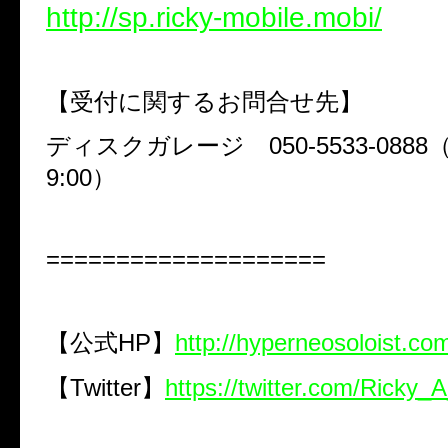
http://sp.ricky-mobile.mobi/
【受付に関するお問合せ先】
ディスクガレージ 050-5533-0888（平
9:00）
====================
【公式HP】
http://hyperneosoloist.com
【Twitter】
https://twitter.com/Ricky