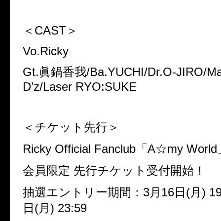
＜CAST＞
Vo.Ricky
Gt.眞鍋香我/Ba.YUCHI/Dr.O-JIRO/Ma
D’z/Laser RYO:SUKE
＜チケット先行＞
Ricky Official Fanclub「A☆my Worl
会員限定 先行チケット受付開始！
抽選エントリー期間：3月16日(月) 19:0
日(月) 23:59