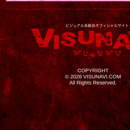
COPYRIGHT
© 2026 VISUNAVI.COM
All Rights Reserved.