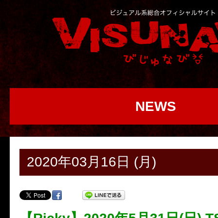
NEWS
2020年03月16日 (月)