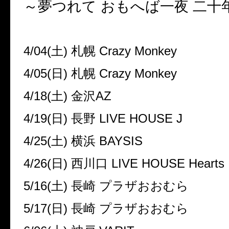
～夢つれて おもへば一夜 二十
4/04(土) 札幌 Crazy Monkey
4/05(日) 札幌 Crazy Monkey
4/18(土) 金沢AZ
4/19(日) 長野 LIVE HOUSE J
4/25(土) 横浜 BAYSIS
4/26(日) 西川口 LIVE HOUSE Hearts
5/16(土) 長崎 プラザおおむら
5/17(日) 長崎 プラザおおむら