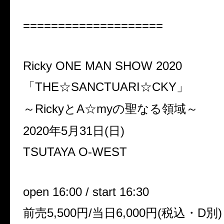
====================
Ricky ONE MAN SHOW 2020
「THE☆SANCTUARI☆CKY」
～RickyとA☆myの聖なる領域～
2020年5月31日(日)
TSUTAYA O-WEST
open 16:00 / start 16:30
前売5,500円/当日6,000円(税込・D別)