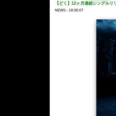
【どく】12ヶ月連続シングルリ
NEWS - 18:00:07