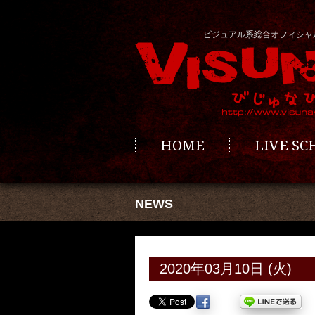
ビジュアル系総合オフィシャ
HOME
LIVE S
NEWS
2020年03月10日 (火)