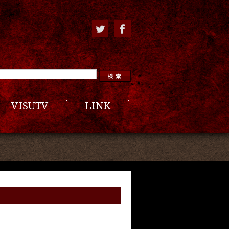
VISUTV
LINK