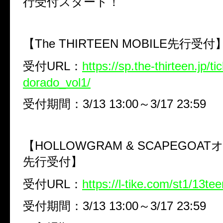
行受付スタート！
【The THIRTEEN MOBILE先行受付
受付URL：
https://sp.the-thirteen.jp/t
dorado_vol1/
受付期間：3/13 13:00～3/17 23:59
【
HOLLOWGRAM & SCAPEGOAT
先行受付】
受付URL：
https://l-tike.com/st1/13t
受付期間：3/13 13:00～3/17 23:59