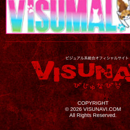
COPYRIGHT
© 2026 VISUNAVI.COM
All Rights Reserved.