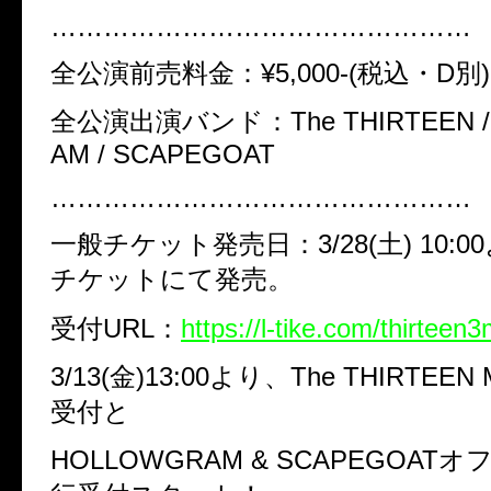
…………………………………………
全公演前売料金：¥5,000-(税込・D別)
全公演出演バンド：The THIRTEEN 
AM / SCAPEGOAT
…………………………………………
一般チケット発売日：3/28(土) 10:
チケットにて発売。
受付URL：
https://l-tike.com/thirteen
3/13(
金
)13:00
より、The THIRTEEN
受付と
HOLLOWGRAM & SCAPEGOAT
オ