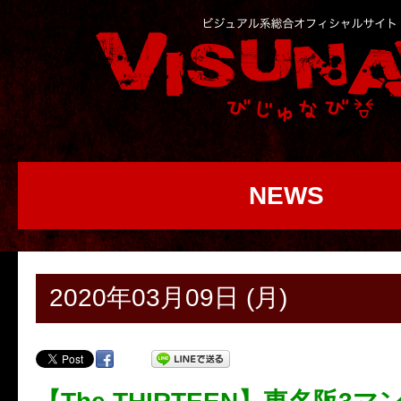
NEWS
2020年03月09日 (月)