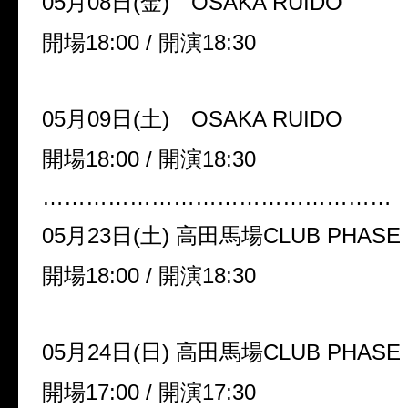
05月08日(金) OSAKA RUIDO
開場18:00 / 開演18:30
05月09日(土) OSAKA RUIDO
開場18:00 / 開演18:30
…………………………………………
05月23日(土) 高田馬場CLUB PHASE
開場18:00 / 開演18:30
05月24日(日) 高田馬場CLUB PHASE
開場17:00 / 開演17:30