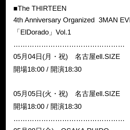
■The THIRTEEN
4th Anniversary Organized 3MAN E
「
ElDorado
」
Vol.1
…………………………………………
0
5
月04日(月・祝) 名古屋ell.SIZE
開場18:00 / 開演18:30
05月05日(火・祝) 名古屋ell.SIZE
開場18:00 / 開演18:30
…………………………………………