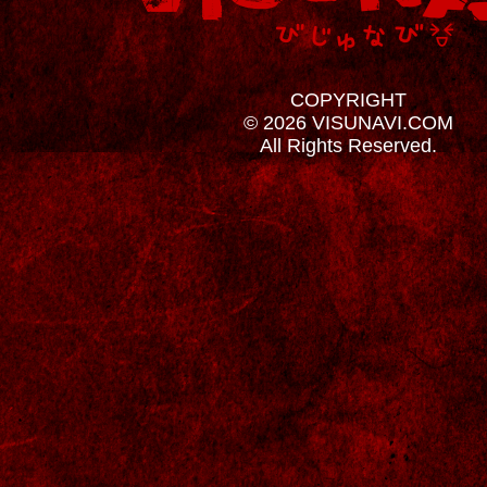
COPYRIGHT
© 2026 VISUNAVI.COM
All Rights Reserved.