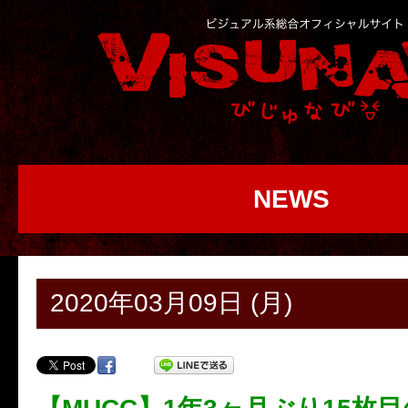
NEWS
2020年03月09日 (月)