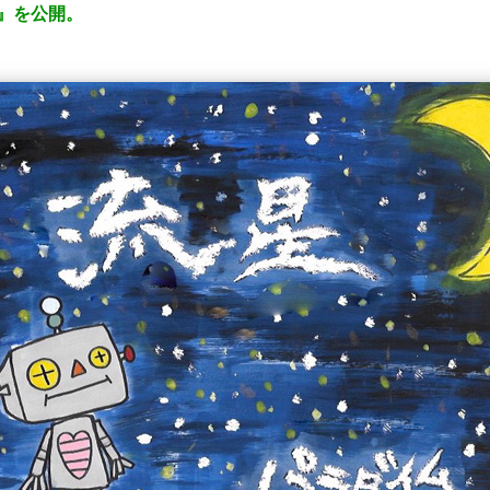
』を公開。