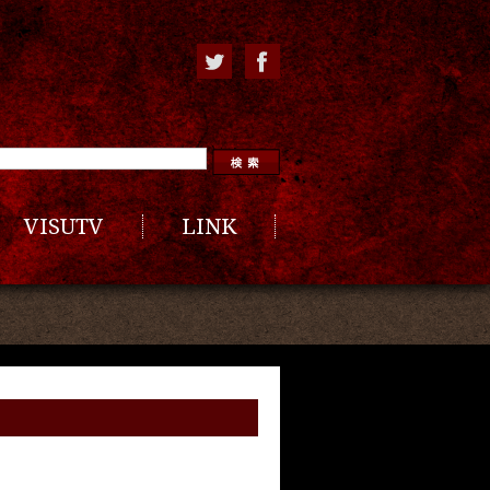
VISUTV
LINK