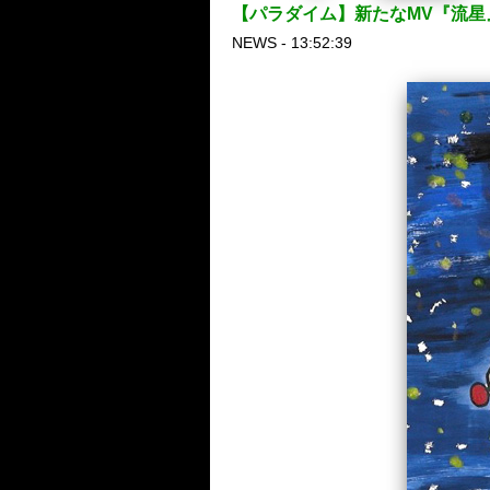
【パラダイム】新たなMV『流星
NEWS - 13:52:39