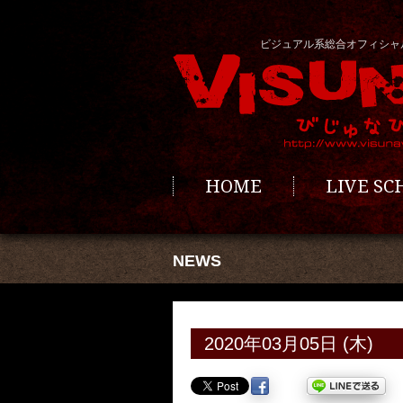
ビジュアル系総合オフィシャ
HOME
LIVE S
NEWS
2020年03月05日 (木)