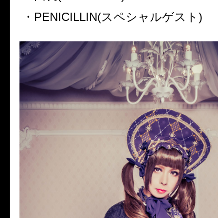
・
PENICILLIN(
スペシャルゲスト
)