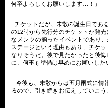
何卒よろしくお願いします
…
！」
チケットだが、未散の誕生日であ
の
12
時から先行分のチケットが発売
なメンツの揃ったイベントであり、
ステージという理由もあり、チケッ
なりそうだ。後で見たかったと後悔
に、何事も準備は早めにお願いした
今後も、未散からは五月雨式に情
るので、引き続きお伝えしていこう