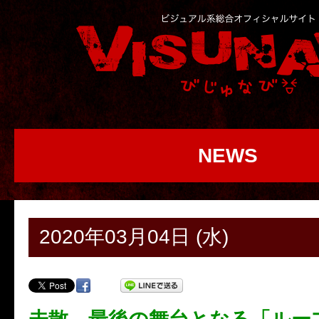
NEWS
2020年03月04日 (水)