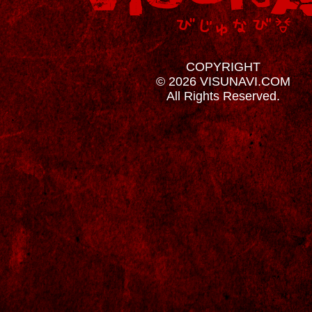
COPYRIGHT
© 2026 VISUNAVI.COM
All Rights Reserved.