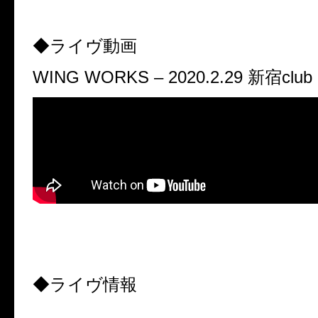
◆
ライヴ動画
WING WORKS – 2020.2.29
新宿
clu
◆
ライヴ情報