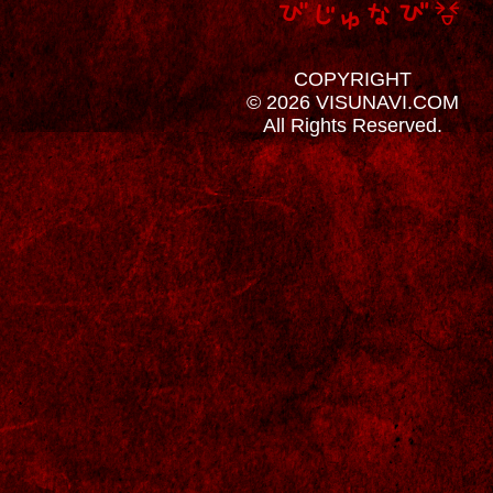
COPYRIGHT
© 2026 VISUNAVI.COM
All Rights Reserved.