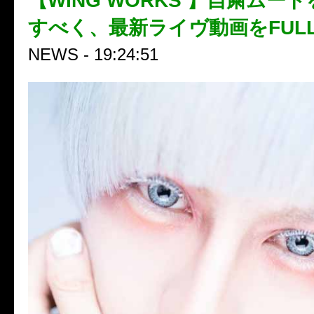
【WING WORKS 】自粛ムー
すべく、最新ライヴ動画をFUL
NEWS - 19:24:51