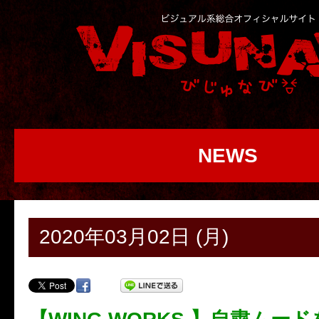
NEWS
2020年03月02日 (月)