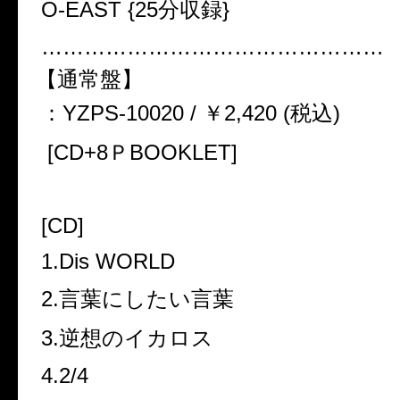
O-EAST {25分収録}
…………………………………………
【通常盤】
：YZPS-10020 / ￥2,420 (税込)
[CD+8ＰBOOKLET]
[CD]
1.Dis WORLD
2.言葉にしたい言葉
3.逆想のイカロス
4.2/4