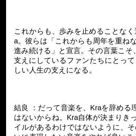
これからも、歩みを止めることなく邁
a。彼らは「これからも周年を重ね
進み続ける」と宣言。その言葉こそ、
支えにしているファンたちにとって
しい人生の支えになる。
結良
：だって音楽を、Kraを辞める
はないからね。Kra自体が決まりき
イルがあるわけではないように、そ