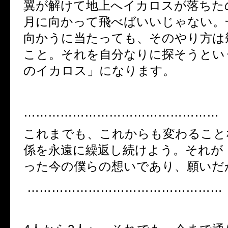
翼が解けて地上へイカロスが落ちた
月に向かって飛べばいいじゃない。
向かうに当たっても、そのやり方は
こと。それを自分なりに探そうとい
のイカロス」になります。
…………………………………………
これまでも、これからも変わること
係を永遠に繰返し続けよう。それが「
った今の僕らの想いであり、願いだ
…………………………………………