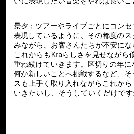
いに表現したい音楽をやれば良いこ
景夕：
ツアーやライブごとにコンセ
表現しているように、その都度のス
みながら。お客さんたちが不安にな
これからもKraらしさを見せながら
重ね続けていきます。区切りの年に
何か新しいことへ挑戦するなど、そ
スも上手く取り入れながらこれから
いきたいし、そうしていくだけです