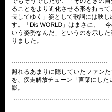
でもそうでしたが、「そのときの自
ることをより進化させる形を持って
長してゆく」姿として歌詞には映し
す。「Dis WORLD」はまさに、「今
いう姿勢なんだ」というのを示した
りました。
…………………………………………
照れるあまりに隠していたファンた
を、疾走解放チューン「言葉にした
影。
…………………………………………