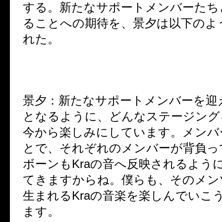
する。新たなサポートメンバーたち
ることへの期待を、景夕は以下のよ
れた。
景夕：
新たなサポートメンバーを迎
となるように、どんなステージング
今から楽しみにしています。メンバ
とで、それぞれのメンバーが背負っ
ボーンもKraの音へ反映されるよう
てきますからね。僕らも、そのメン
生まれるKraの音楽を楽しんでいこ
ます。