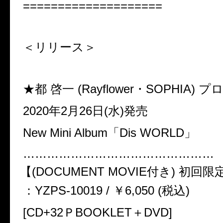
====================
＜リリース＞
★都 啓一 (Rayflower・SOPHIA)
2020年2月26日(水)発売
New Mini Album「Dis WORLD」
…………………………………………
【(DOCUMENT MOVIE付き) 初回
：YZPS-10019 / ￥6,050 (税込)
[CD+32ＰBOOKLET＋DVD]