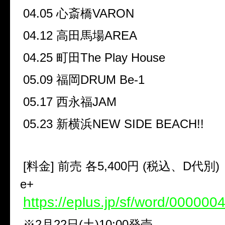
04.05 心斎橋VARON
04.12 高田馬場AREA
04.25 町田The Play House
05.09 福岡DRUM Be-1
05.17 西永福JAM
05.23 新横浜NEW SIDE BEACH!!
[料金] 前売 各5,400円 (税込、D代別)
e+
https://eplus.jp/sf/word/000000
※2月22日(土)10:00発売