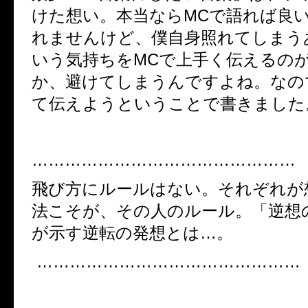
けた想い。本当ならMCで語れば良
れませんけど、僕自身照れてしまう
いう気持ちをMCで上手く伝えるの
か、避けてしまうんですよね。なの
て伝えようということで書きました
…………………………………………
飛び方にルールはない。それぞれが
法こそが、その人のルール。「逆想
が示す逆転の発想とは…。
…………………………………………