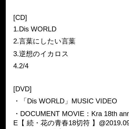
[CD]
1.Dis WORLD
2.言葉にしたい言葉
3.逆想のイカロス
4.2/4
[DVD]
・「Dis WORLD」MUSIC VIDEO
・DOCUMENT MOVIE：Kra 18th anniv
E【 続・花の青春18切符 】@2019.09.