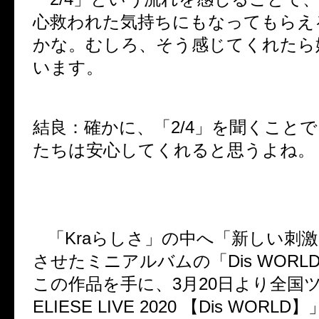
心救われた気持ちにもなってもらえ
かな。むしろ、そう感じてくれたら
います。
結良：
確かに、「2/4」を聞くこと
たちは安心してくれると思うよね。
「Kraらしさ」の中へ「新しい刺
させたミニアルバムの「Dis WORLD
この作品を手に、3月20日より全国ツア
ELIESE LIVE 2020 【Dis WOR