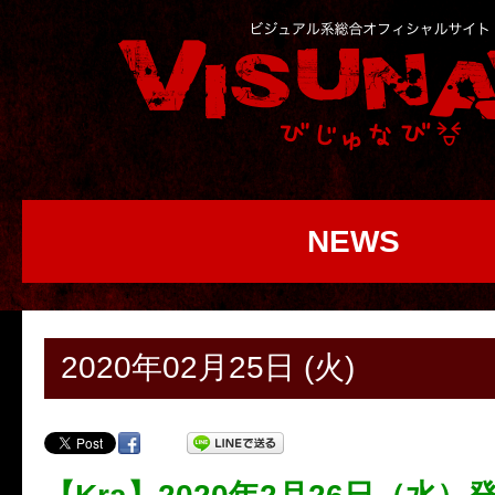
NEWS
2020年02月25日 (火)