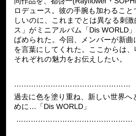
同作品を、都啓一(Rayflower・SOP
ロデュース。彼の手腕も加わることで
しいのに、これまでとは異なる刺激
ス」がミニアルバム「Dis WORLD
ばめられた。今回、メンバーが新曲
を言葉にしてくれた。ここからは、
それぞれの魅力をお伝えしたい。
…………………………………………
過去に色を塗り重ね、新しい世界へ
めに…「Dis WORLD」
…………………………………………