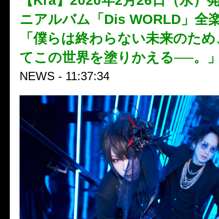
【Kra】2020年2月26日（水
ニアルバム「Dis WORLD」
「僕らは終わらない未来のため
てこの世界を塗りかえる──。
NEWS - 11:37:34