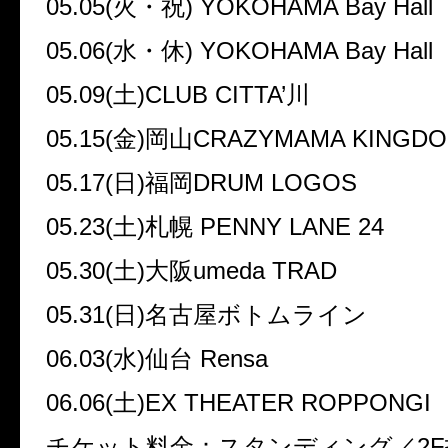
05.05(火・祝) YOKOHAMA Bay Hal
05.06(水・休) YOKOHAMA Bay Hal
05.09(土)CLUB CITTA’川
05.15(金)岡山CRAZYMAMA KING
05.17(日)福岡DRUM LOGOS
05.23(土)札幌 PENNY LANE 24
05.30(土)大阪umeda TRAD
05.31(日)名古屋ボトムライン
06.03(水)仙台 Rensa
06.06(土)EX THEATER ROPPONGI
チケット料金：スタンディング／2F指