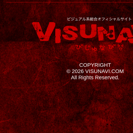
COPYRIGHT
© 2026 VISUNAVI.COM
All Rights Reserved.