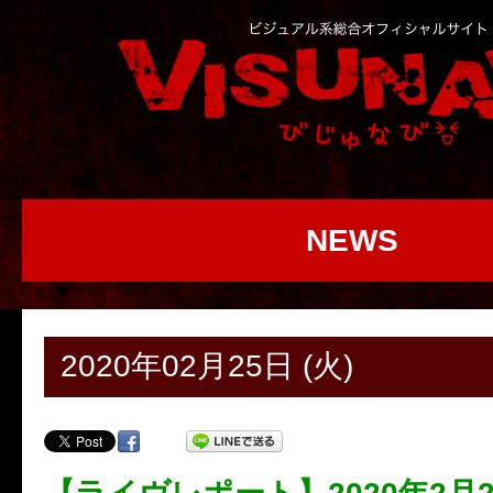
NEWS
2020年02月25日 (火)