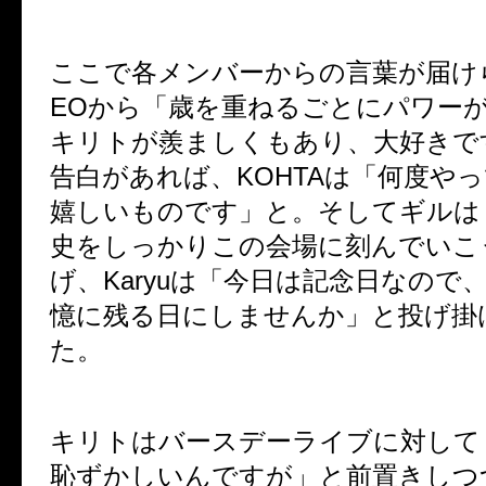
ここで各メンバーからの言葉が届けら
EOから「歳を重ねるごとにパワー
キリトが羨ましくもあり、大好きで
告白があれば、KOHTAは「何度や
嬉しいものです」と。そしてギルは「A
史をしっかりこの会場に刻んでいこ
げ、Karyuは「今日は記念日なので
憶に残る日にしませんか」と投げ掛
た。
キリトはバースデーライブに対して
恥ずかしいんですが」と前置きしつ