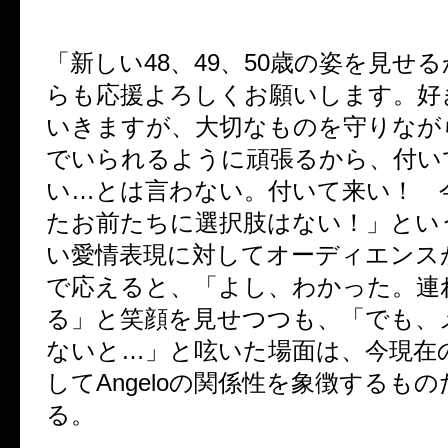
「新しい48、49、50歳の姿を見せ
らも応援よろしくお願いします。好
いきますが、大切なものを守りなが
でいられるように頑張るから、付い
い…とは言わない。付いて来い！ 
たお前たちに選択肢はない！」とい
い愛情表現に対してオーディエンス
で応えると、「よし、わかった。連
る」と笑顔を見せつつも、「でも、
ないと…」と呟いた場面は、今現在
してAngeloの関係性を象徴するも
る。