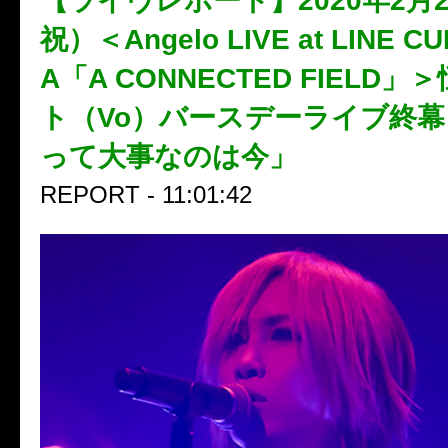
【ライヴレポート】2020年2月
祝）＜Angelo LIVE at LINE C
A「A CONNECTED FIELD
ト（Vo）バースデーライブ終
って大事なのは今」
REPORT - 11:01:42