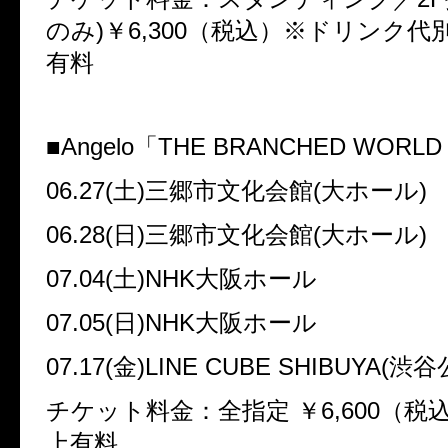
のみ)￥6,300（税込）※ドリンク代
有料
■Angelo「THE BRANCHED WORLD
06.27(土)三郷市文化会館(大ホール)
06.28(日)三郷市文化会館(大ホール)
07.04(土)NHK大阪ホール
07.05(日)NHK大阪ホール
07.17(金)LINE CUBE SHIBUYA(渋
チケット料金：全指定 ￥6,600（税
上有料