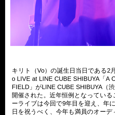
キリト（Vo）の誕生日当日である2月24
o LIVE at LINE CUBE SHIBUYA「A
FIELD」がLINE CUBE SHIBUY
開催された。近年恒例となっている
ーライブは今回で9年目を迎え、年
日を祝うべく、今年も満員のオーデ