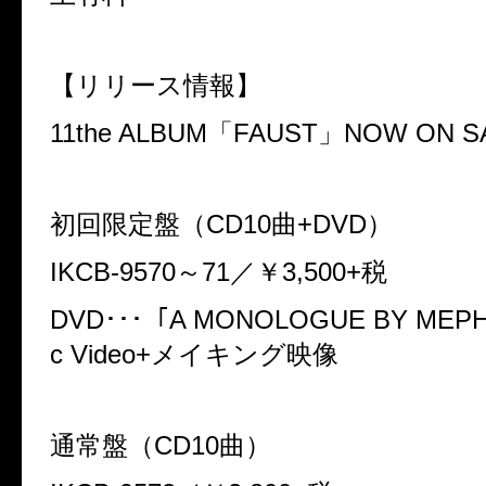
【リリース情報】
11the ALBUM「FAUST」NOW ON S
初回限定盤（CD10曲+DVD）
IKCB-9570～71／￥3,500+税
DVD･･･「A MONOLOGUE BY MEPH
c Video+メイキング映像
通常盤（CD10曲）