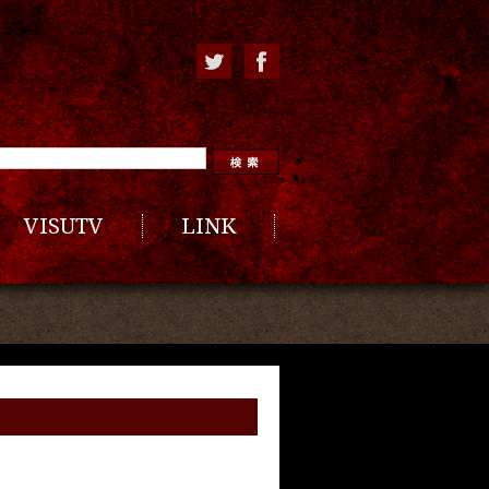
VISUTV
LINK