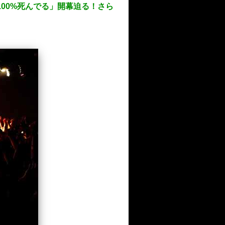
100%死んでる」開幕迫る！さら