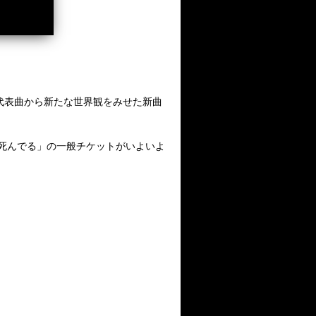
い代表曲から新たな世界観をみせた新曲
%死んでる」の一般チケットがいよいよ