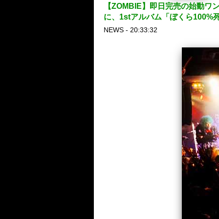
【ZOMBIE】即日完売の始動ワ
に、1stアルバム「ぼくら100
NEWS - 20:33:32