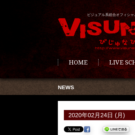
ビジュアル系総合オフィシャ
HOME
LIVE S
NEWS
2020年02月24日 (月)