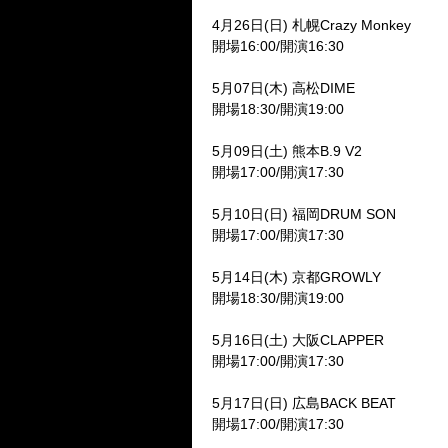
4月26日(日) 札幌Crazy Monkey
開場16:00/開演16:30
5月07日(木) 高松DIME
開場18:30/開演19:00
5月09日(土) 熊本B.9 V2
開場17:00/開演17:30
5月10日(日) 福岡DRUM SON
開場17:00/開演17:30
5月14日(木) 京都GROWLY
開場18:30/開演19:00
5月16日(土) 大阪CLAPPER
開場17:00/開演17:30
5月17日(日) 広島BACK BEAT
開場17:00/開演17:30