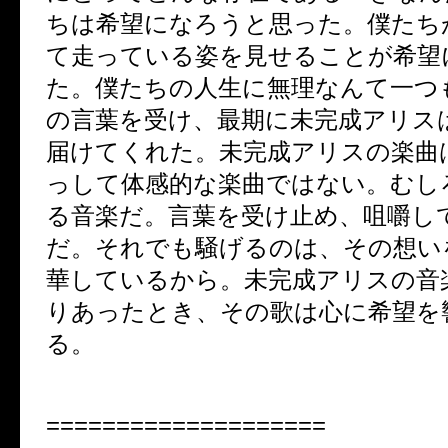
ちは希望になろうと思った。僕たち
て走っている姿を見せることが希望
た。僕たちの人生に無理なんて一つ
の言葉を受け、最期に未完成アリス
届けてくれた。未完成アリスの楽曲
っして体感的な楽曲ではない。むし
る音楽だ。言葉を受け止め、咀嚼し
だ。それでも騒げるのは、その想い
華しているから。未完成アリスの音
りあったとき、その歌は心に希望を
る。
====================