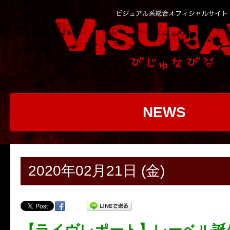
NEWS
2020年02月21日 (金)