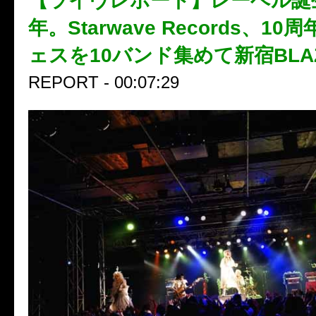
【ライヴレポート】レーベル誕
年。Starwave Records、1
ェスを10バンド集めて新宿BLA
REPORT - 00:07:29