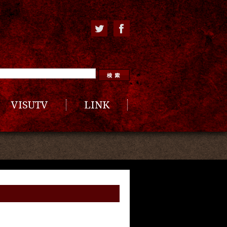
VISUTV
LINK