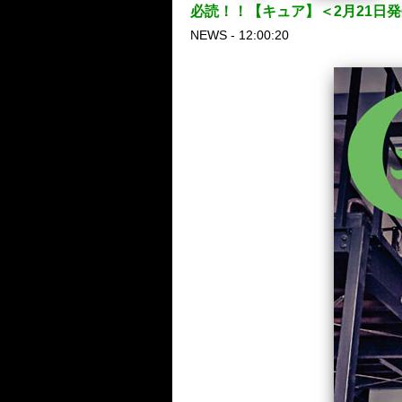
必読！！【キュア】＜2月21日発売＞Vol
NEWS - 12:00:20