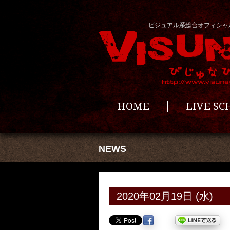
ビジュアル系総合オフィシャ
HOME
LIVE S
NEWS
2020年02月19日 (水)