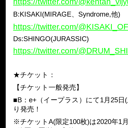
https://twitter.com/@kentan_vijy
B:KISAKI(MIRAGE、Syndrome,他)
https://twitter.com/@KISAKI_O
Ds:SHINGO(JURASSIC)
https://twitter.com/@DRUM_S
★チケット：
【チケット一般発売】
■B：e+（イープラス）にて1月25日(
り発売！
※チケットA(限定100枚)は2020年1月