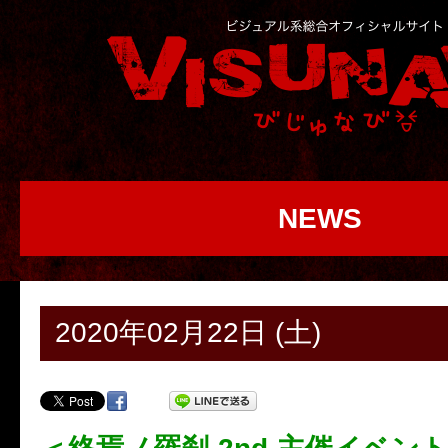
NEWS
2020年02月22日 (土)