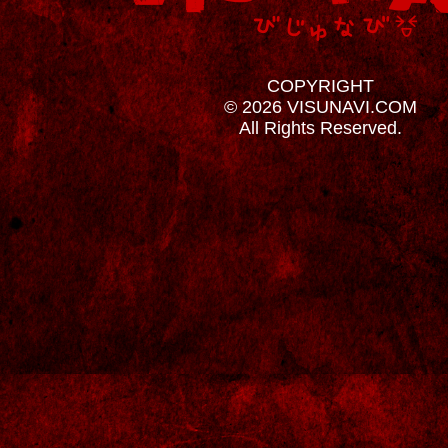
COPYRIGHT
© 2026 VISUNAVI.COM
All Rights Reserved.