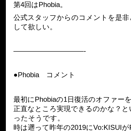
第4回はPhobia。
公式スタッフからのコメントを是非
して欲しい。
——————————-
●Phobia コメント
最初にPhobiaの1日復活のオファー
正直なところ実現できるのかな？と
ったそうです。
時は遡って昨年の2019にVo:KISUIが