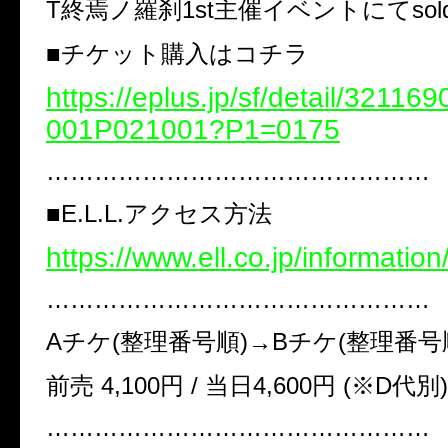
T終焉ノ羅刹1st主催イベントにてsold-
■チケット購入はコチラ
https://eplus.jp/sf/detail/3211
001P021001?P1=0175
…………………………………………
■E.L.L.アクセス方法
https://www.ell.co.jp/information
…………………………………………
Aチケ(整理番号順)→Bチケ(整理番号
前売 4,100円 / 当日4,600円 (※D代別)
…………………………………………