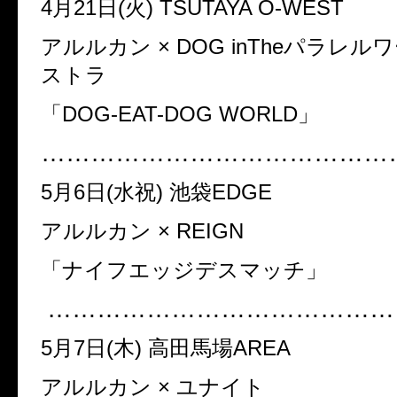
4月21日(火) TSUTAYA O-WEST
アルルカン × DOG inTheパラレ
ストラ
「DOG-EAT-DOG WORLD」
……………………………………
5月6日(水祝) 池袋EDGE
アルルカン × REIGN
「ナイフエッジデスマッチ」
……………………………………
5月7日(木) 高田馬場AREA
アルルカン × ユナイト