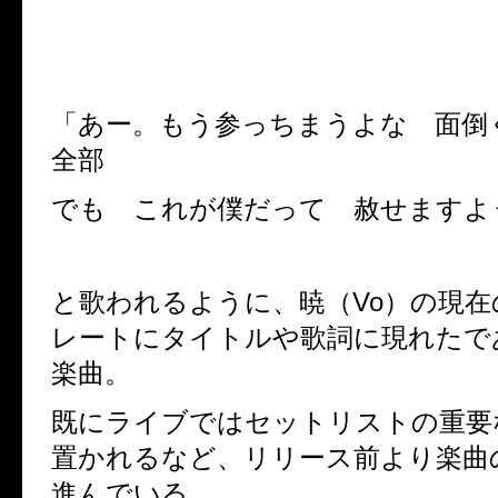
「あー。もう参っちまうよな 面
全部
でも これが僕だって 赦せますよ
と歌われるように、暁（Vo）の現
レートにタイトルや歌詞に現れたで
楽曲。
既にライブではセットリストの重要
置かれるなど、リリース前より楽曲
進んでいる。