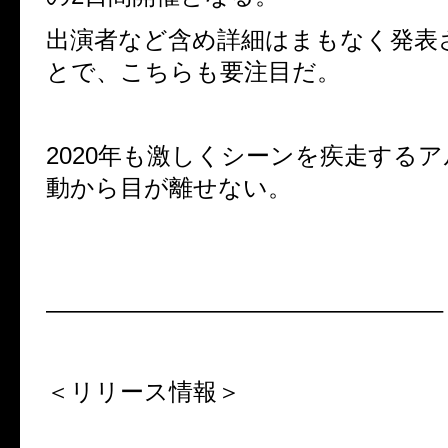
出演者など含め詳細はまもなく発表
とで、こちらも要注目だ。
2020年も激しくシーンを疾走する
動から目が離せない。
————————————————–
＜リリース情報＞