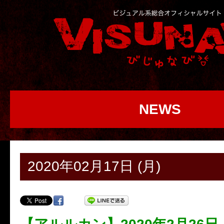
NEWS
2020年02月17日 (月)