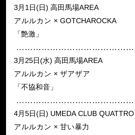
3月1日(日) 高田馬場AREA
アルルカン × GOTCHAROCKA
「艶激」
……………………………………
3月25日(水) 高田馬場AREA
アルルカン × ザアザア
「不協和音」
……………………………………
4月5日(日) UMEDA CLUB QUATTRO
アルルカン × 甘い暴力