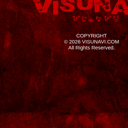
COPYRIGHT
© 2026 VISUNAVI.COM
All Rights Reserved.