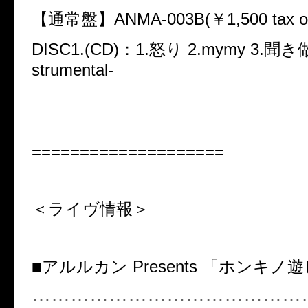
【通常盤】ANMA-003B(￥1,500 tax ou
DISC1.(CD)：1.怒り 2.mymy 3.聞き做
strumental-
====================
＜ライヴ情報＞
■アルルカン Presents 「ホンキノ
……………………………………