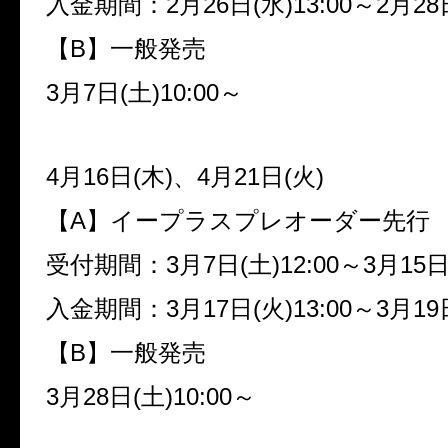
入金期間：2月26日(水)13:00～2月28日
【B】一般発売
3月7日(土)10:00～
4月16日(木)、4月21日(火)
【A】イープラスプレオーダー先行
受付期間：3月7日(土)12:00～3月15日(
入金期間：3月17日(火)13:00～3月19日
【B】一般発売
3月28日(土)10:00～