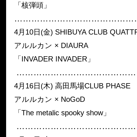
「核弾頭」
……………………………………
4月10日(金) SHIBUYA CLUB QUATT
アルルカン × DIAURA
「INVADER INVADER」
……………………………………
4月16日(木) 高田馬場CLUB PHASE
アルルカン × NoGoD
「The metalic spooky show」
……………………………………