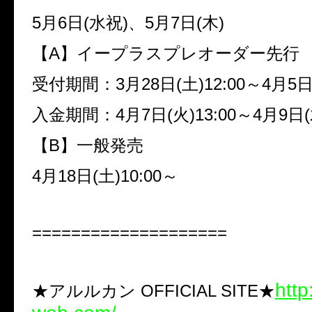
5月6日(水祝)、5月7日(木)
【A】イープラスプレオーダー先行
受付期間：3月28日(土)12:00～4月5日(
入金期間：4月7日(火)13:00～4月9日(木
【B】一般発売
4月18日(土)10:00～
====================
http
★アルルカン OFFICIAL SITE★