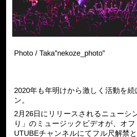
Photo / Taka”nekoze_photo”
2020年も年明けから激しく活動を
ン。
2月26日にリリースされるニューシ
り」のミュージックビデオが、オフ
UTUBEチャンネルにてフル尺解禁