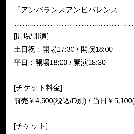
「アンバランスアンビバレンス」
……………………………………
[開場/開演]
土日祝：開場17:30 / 開演18:00
平日：開場18:00 / 開演18:30
[チケット料金]
前売￥4,600(税込/D別) / 当日￥5,100
[チケット]