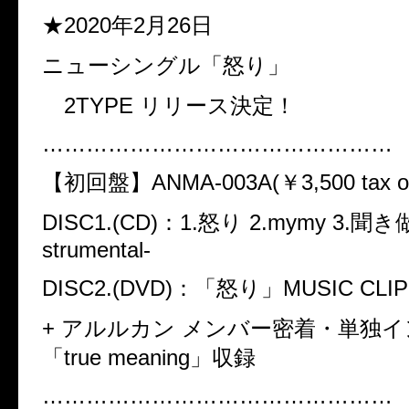
★2020年2月26日
ニューシングル「
怒り」
2TYPE リリース決定！
…………………………………………
【初回盤】ANMA-003A(￥3,500 tax ou
DISC1.(CD)：1.怒り 2.mymy 3.聞き做
strumental-
DISC2.(DVD)：「怒り」MUSIC CLIP
+ アルルカン メンバー密着・単独
「true meaning」収録
…………………………………………