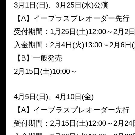
3月1日(日)、3月25日(水)公演
【A】イープラスプレオーダー先行
受付期間：1月25日(土)12:00～2月2日(
入金期間：2月4日(火)13:00～2月6日(木
【B】一般発売
2月15日(土)10:00～
4月5日(日)、4月10日(金)
【A】イープラスプレオーダー先行
受付期間：2月15日(土)12:00～2月24日