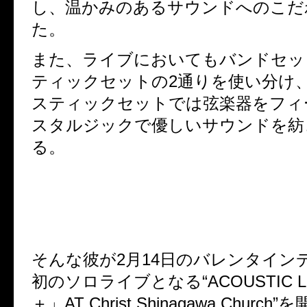
し、温かみのあるサウンドへのこだ
た。
また、ライブにおいてもバンドセッ
ティックセットの2通りを使い分け
スティックセットでは弦楽器をフィ
スタルジックで優しいサウンドを紡
る。
そんな彼が2月14日のバレンタイン
初のソロライブとなる“ACOUSTIC LI
＋」AT Christ Shinagawa Church”