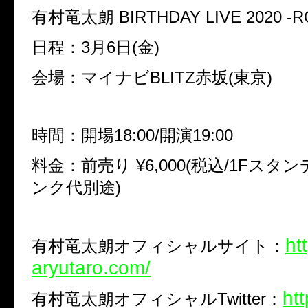
有村竜太朗 BIRTHDAY LIVE 2020 -R
日程：3月6日(金)
会場：マイナビBLITZ赤坂(東京)
時間：開場18:00/開演19:00
料金：前売り ¥6,000(税込/1Fスタ
ンク代別途)
ht
有村竜太朗オフィシャルサイト：
aryutaro.com/
htt
有村竜太朗オフィシャルTwitter：