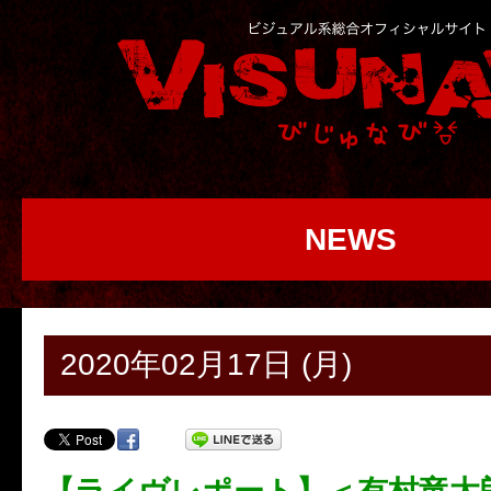
NEWS
2020年02月17日 (月)