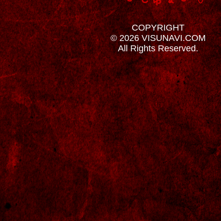
COPYRIGHT
© 2026 VISUNAVI.COM
All Rights Reserved.