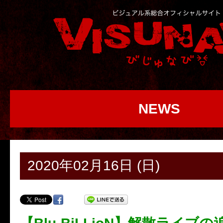
NEWS
2020年02月16日 (日)