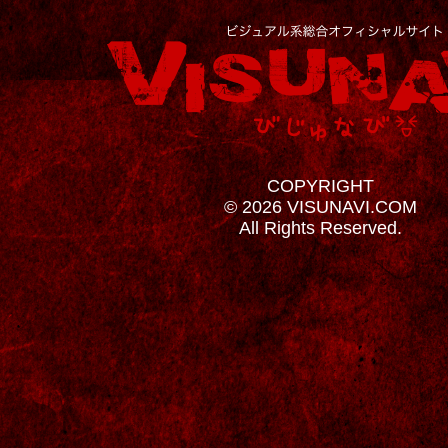
COPYRIGHT
© 2026 VISUNAVI.COM
All Rights Reserved.