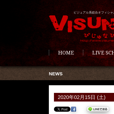
ビジュアル系総合オフィシャ
HOME
LIVE S
NEWS
2020年02月15日 (土)