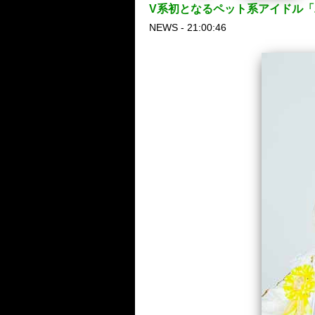
V系初となるペット系アイドル「
NEWS - 21:00:46