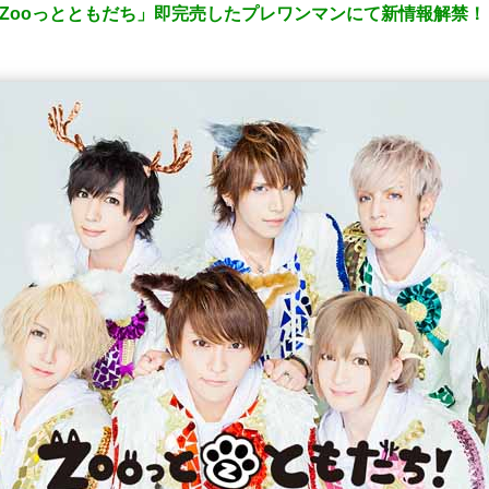
Zooっとともだち」即完売したプレワンマンにて新情報解禁！