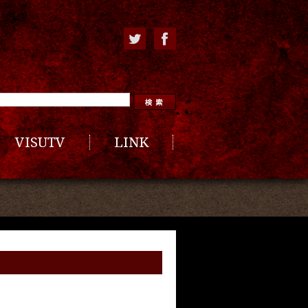
VISUTV
LINK