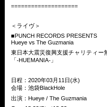
====================
＜ライヴ＞
■PUNCH RECORDS PRESENTS
Hueye vs The Guzmania
東日本大震災復興支援チャリティー無
「-HUEMANIA-」
日程：2020年03月11日(水)
会場：池袋BlackHole
出演：Hueye / The Guzmania