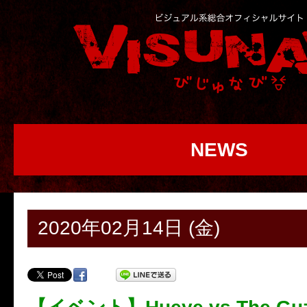
NEWS
2020年02月14日 (金)