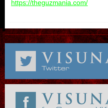
https://theguzmania.com/