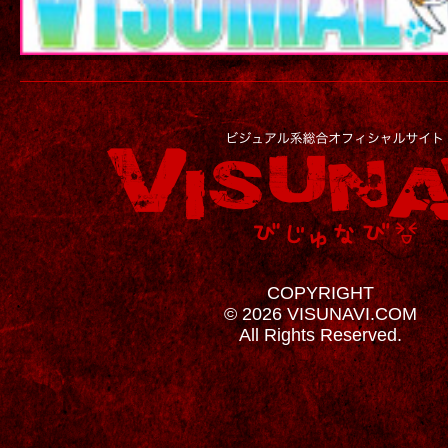
COPYRIGHT
© 2026 VISUNAVI.COM
All Rights Reserved.