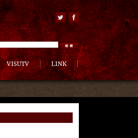
VISUTV
LINK