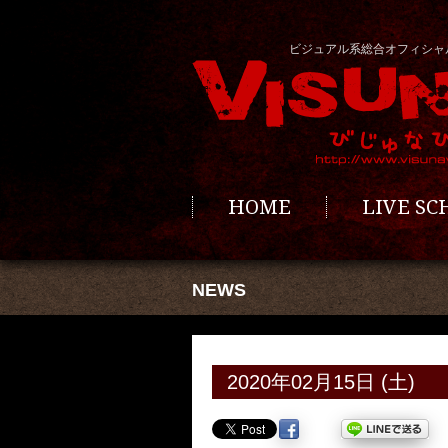
ビジュアル系総合オフィシャ
HOME
LIVE S
NEWS
2020年02月15日 (土)