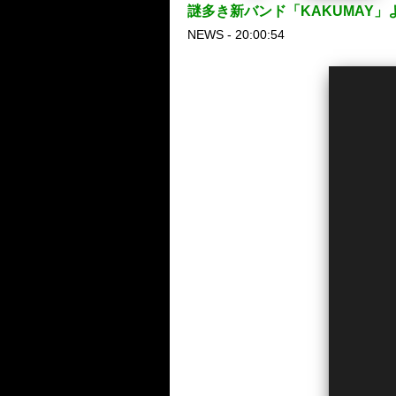
謎多き新バンド「KAKUMAY」よ
NEWS - 20:00:54