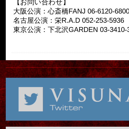
【お問い合わせ】
大阪公演：心斎橋FANJ 06-6120-680
名古屋公演：栄R.A.D 052-253-5936
東京公演：下北沢GARDEN 03-3410-3