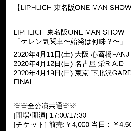
【LIPHLICH 東名阪ONE MAN SH
LIPHLICH 東名阪ONE MAN SHOW
「ケレン気関車〜始発は何味？〜」
2020年4月11日(土) 大阪 心斎橋FANJ
2020年4月12日(日) 名古屋 栄R.A.D
2020年4月19日(日) 東京 下北沢GAR
FINAL
※※全公演共通※※
[開場/開演] 17:00/17:30
[チケット] 前売:￥4,000 当日：￥4,5