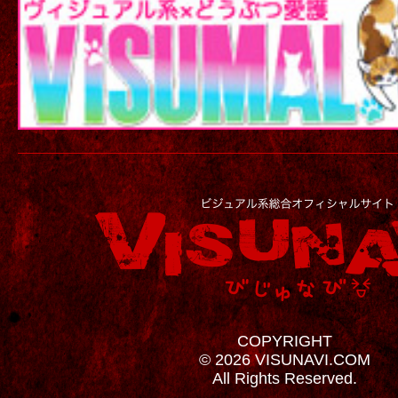
COPYRIGHT
© 2026 VISUNAVI.COM
All Rights Reserved.