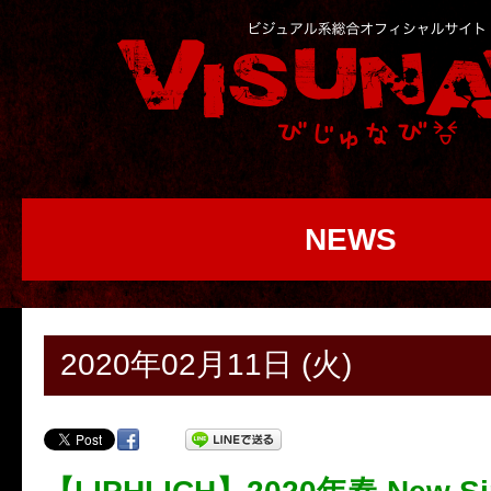
NEWS
2020年02月11日 (火)