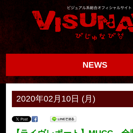
NEWS
2020年02月10日 (月)