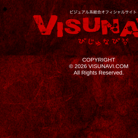
COPYRIGHT
© 2026 VISUNAVI.COM
All Rights Reserved.