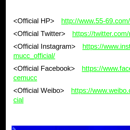
<Official HP>
http://www.55-69.com/
<Official Twitter>
https://twitter.com
<Official Instagram>
https://www.in
mucc_official/
<Official Facebook>
https://www.fa
cemucc
<Official Weibo>
https://www.weibo
cial