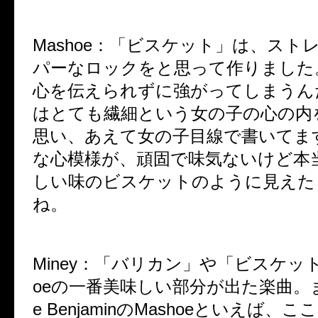
Mashoe
：
「ビスケット」は、スト
パーなロックをと思って作りました
心を伝えられずに強がってしまうん
はとても繊細という女の子の心の内
思い、あえて女の子目線で書いてま
な心模様が、頑固で味気ないけど本
しい味のビスケットのように見えた
ね。
Miney
：
「バリカン」や「ビスケット
oeの一番美味しい部分が出た楽曲。
e BenjaminのMashoeといえば、