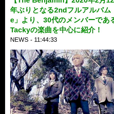
【The Benjamin】2020年2月
年ぶりとなる2ndフルアルバム「B
e」より、30代のメンバーである
Tackyの楽曲を中心に紹介！
NEWS - 11:44:33