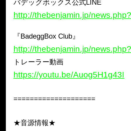
バデッグボックス公式
LINE
http://thebenjamin.jp/news.php
『
BadeggBox Club
』
http://thebenjamin.jp/news.php
トレーラー動画
https://youtu.be/Auog5H1g43I
====================
★音源情報★