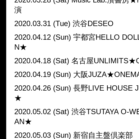
演
2020.03.31 (Tue)
渋谷
DESEO
2020.04.12 (Sun)
宇都宮
HELLO DOL
N
★
2020.04.18 (Sat)
名古屋
UNLIMITS
★
2020.04.19 (Sun)
大阪
JUZA
★
ONEM
2020.04.26 (Sun)
長野
LIVE HOUSE J
★
2020.05.02 (Sat)
渋谷
TSUTAYA O-W
AN
★
2020.05.03 (Sun)
新宿自主盤倶楽部