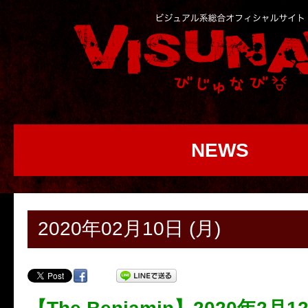
NEWS
2020年02月10日 (月)