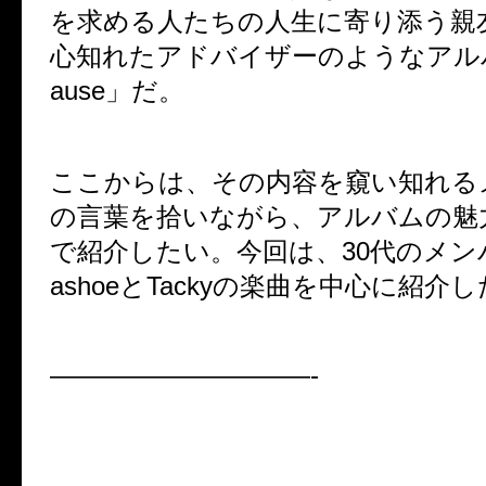
を求める人たちの人生に寄り添う親
心知れたアドバイザーのようなアルバ
ause」だ。
ここからは、その内容を窺い知れる
の言葉を拾いながら、アルバムの魅
で紹介したい。今回は、30代のメン
ashoeとTackyの楽曲を中心に紹介
——————————-