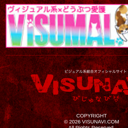
COPYRIGHT
© 2026 VISUNAVI.COM
All Rights Reserved.