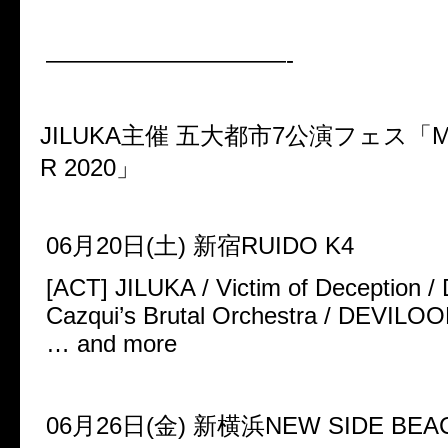
——————————-
JILUKA主催 五大都市7公演フェス「MAD
R 2020」
06月20日(土) 新宿RUIDO K4
[ACT] JILUKA / Victim of Deception 
Cazqui’s Brutal Orchestra / DEVILO
… and more
06月26日(金) 新横浜NEW SIDE BEAC