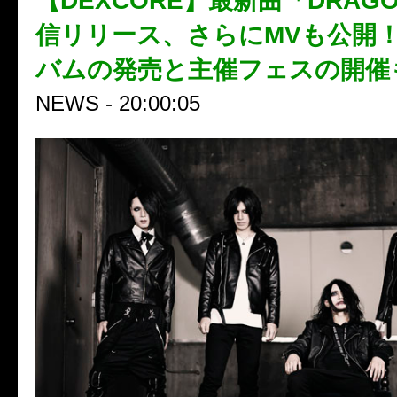
【DEXCORE】最新曲「DRAGO
信リリース、さらにMVも公開
バムの発売と主催フェスの開催
NEWS - 20:00:05