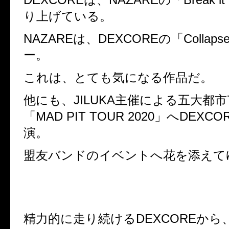
り上げている。
NAZAREは、DEXCOREの「Collap
ー。
これは、とても気になる作品だ。
他にも、JILUKA主催による五大都
「MAD PIT TOUR 2020」へDEX
演。
盟友バンドのイベントへ花を添えて
精力的に走り続けるDEXCOREから