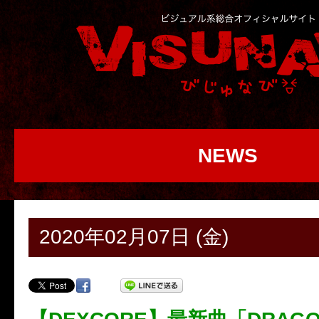
NEWS
2020年02月07日 (金)