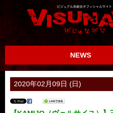
NEWS
2020年02月09日 (日)