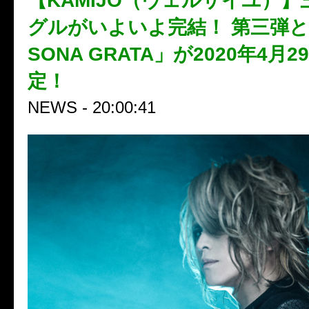
【KAMIJO（ヴェルサイユ）
グルがいよいよ完結！ 第三弾と
SONA GRATA」が2020年4月
定！
NEWS - 20:00:41