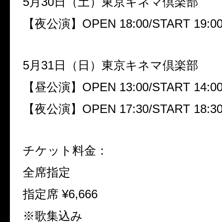
5月30日（土）東京キネマ倶楽部
【夜公演】OPEN 18:00/START 19:0
5月31日（日）東京キネマ倶楽部
【昼公演】OPEN 13:00/START 14:0
【夜公演】OPEN 17:30/START 18:3
チケット料金：
全席指定
指定席 ¥6,666
※歌集込み