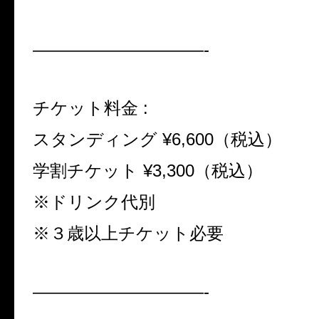
——————————-
チケット料金 :
スタンディング ¥6,600（税込）
学割チケット ¥3,300（税込）
※ドリンク代別
※３歳以上チケット必要
——————————-