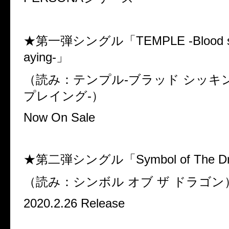
★第一弾シングル「TEMPLE -Blood suck
aying-」
（読み：テンプル-ブラッド シッキ
プレイング-）
Now On Sale
★第二弾シングル「Symbol of The D
（読み：シンボル オブ ザ ドラゴン
2020.2.26 Release