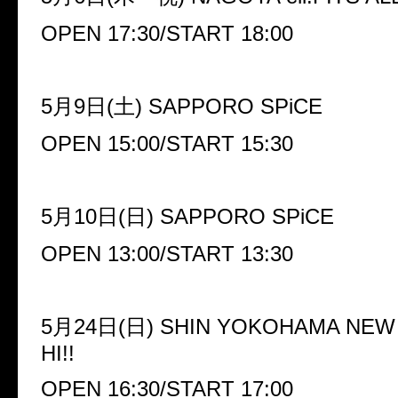
OPEN 17:30/START 18:00
5月9日(土) SAPPORO SPiCE
OPEN 15:00/START 15:30
5月10日(日) SAPPORO SPiCE
OPEN 13:00/START 13:30
5月24日(日) SHIN YOKOHAMA NEW 
HI!!
OPEN 16:30/START 17:00