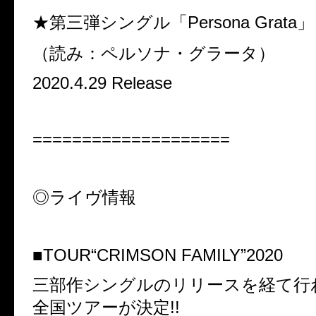
★第三弾シングル「Persona Grata」
（読み：ペルソナ・グラータ）
2020.4.29 Release
====================
◎ライヴ情報
■TOUR“CRIMSON FAMILY”2020
三部作シングルのリリースを経て行
全国ツアーが決定!!