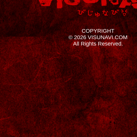
COPYRIGHT
© 2026 VISUNAVI.COM
All Rights Reserved.