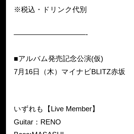
※税込・ドリンク代別
——————————-
■アルバム発売記念公演(仮)
7月16日（木）マイナビBLITZ赤坂
いずれも【Live Member】
Guitar：RENO