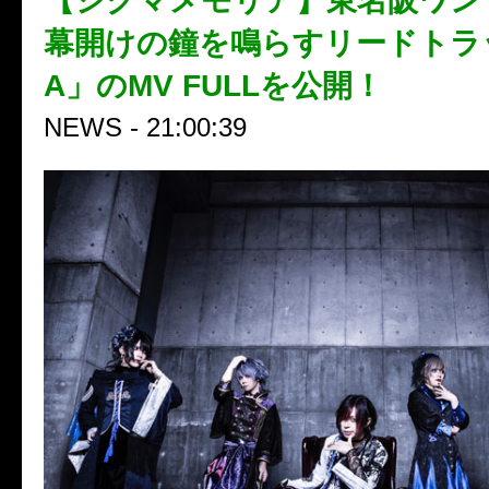
【シグマメモリア】東名阪ワン
幕開けの鐘を鳴らすリードトラッ
A」のMV FULLを公開！
NEWS - 21:00:39