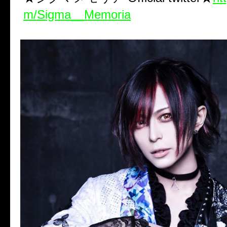
m/Sigma__Memoria