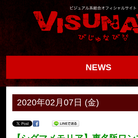
NEWS
2020年02月07日 (金)