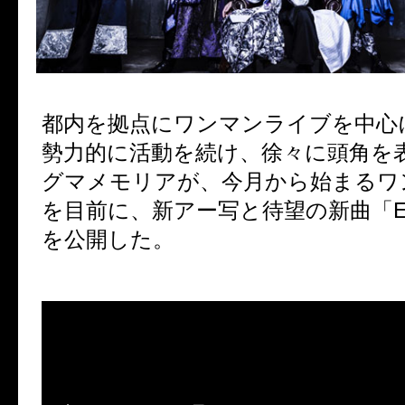
都内を拠点にワンマンライブを中心
勢力的に活動を続け、徐々に頭角を
グマメモリアが、今月から始まるワ
を目前に、新アー写と待望の新曲「EL
を公開した。