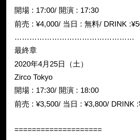
開場 : 17:00/ 開演 : 17:30
前売 : ¥4,000/ 当日 : 無料/ DRINK :¥5
…………………………………………
最終章
2020年4月25日（土）
Zirco Tokyo
開場 : 17:30/ 開演 : 18:00
前売 : ¥3,500/ 当日 : ¥3,800/ DRINK :
====================