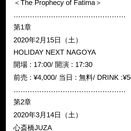
＜The Prophecy of Fatima＞
…………………………………………
第1章
2020年2月15日（土）
HOLIDAY NEXT NAGOYA
開場 : 17:00/ 開演 : 17:30
前売 : ¥4,000/ 当日 : 無料/ DRINK :¥5
…………………………………………
第2章
2020年3月14日（土）
心斎橋JUZA