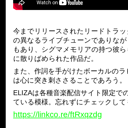
今までリリースされたリードトラッ
の異なるライブチューンでありなが
もあり、シグマメモリアの持つ彼ら
に散りばめられた作品だ。
また、作詞を手がけたボーカルのラ
は心に突き刺ささることであろう。
ELIZAは各種音楽配信サイト限定で
ている模様。忘れずにチェックして
https://linkco.re/ftRxqzdg