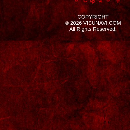
COPYRIGHT
© 2026 VISUNAVI.COM
All Rights Reserved.