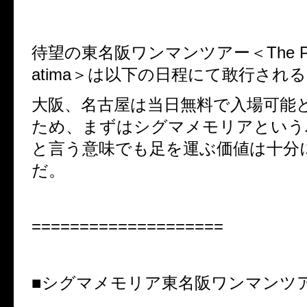
待望の東名阪ワンマンツアー＜The Proph
atima＞は以下の日程にて敢行され
大阪、名古屋は当日無料で入場可能
ため、まずはシグマメモリアという
と言う意味でも足を運ぶ価値は十分
だ。
====================
■シグマメモリア東名阪ワンマンツ