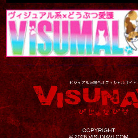
COPYRIGHT
© 2026 VISUNAVI.COM