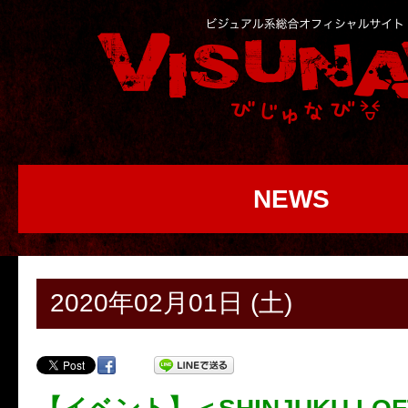
NEWS
2020年02月01日 (土)