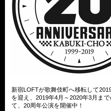
新宿LOFTが歌舞伎町へ移転して2019
を迎え、2019年4月～2020年3月ま
て、20周年公演を開催中！