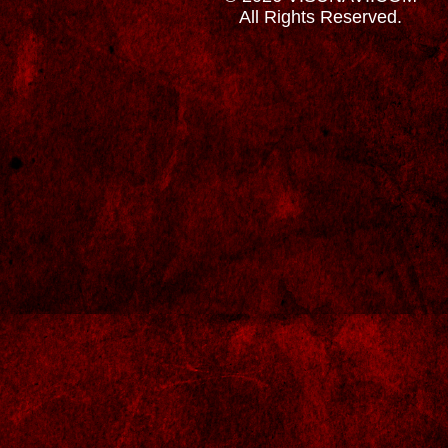
All Rights Reserved.