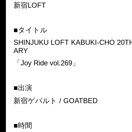
新宿LOFT
■タイトル
SHINJUKU LOFT KABUKI-CHO 20T
ARY
「Joy Ride vol.269」
■出演
新宿ゲバルト / GOATBED
■時間