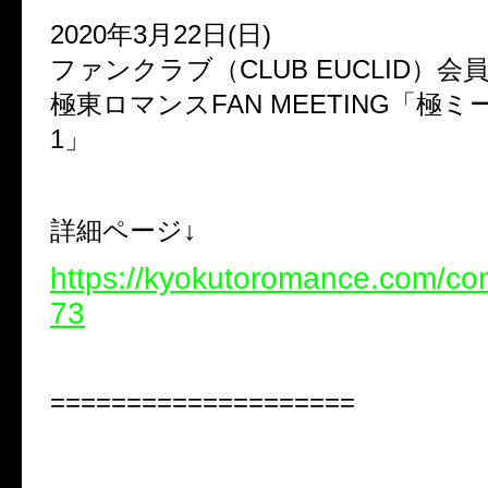
2020年3月22日(日)
ファンクラブ（CLUB EUCLID）会
極東ロマンスFAN MEETING「極ミー
1」
詳細ページ↓
https://kyokutoromance.com/co
73
====================