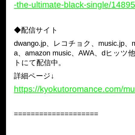
-the-ultimate-black-single/148
◆配信サイト
dwango.jp、レコチョク、music.jp、
a、amazon music、AWA、dヒッ
トにて配信中。
詳細ページ↓
https://kyokutoromance.com/mu
====================