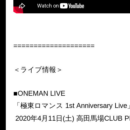
====================
＜ライブ情報＞
■ONEMAN LIVE
「極東ロマンス 1st Anniversary Live
2020年4月11日(土) 高田馬場CLUB P