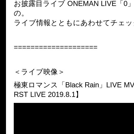
お披露目ライブ ONEMAN LIVE「
の。
ライブ情報とともにあわせてチェッ
====================
＜ライブ映像＞
極東ロマンス「Black Rain」LIVE M
RST LIVE 2019.8.1】