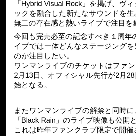
「Hybrid Visual Rock」を掲げ
ックを融合した新たなサウンドを生
無二の存在感と熱いライブで注目を
今回も完売必至の記念すべき１周年
イブでは一体どんなステージングを
のか注目したい。
ワンマンライブのチケットはファン
2月13日、オフィシャル先行が2月2
始となる。
またワンマンライブの解禁と同時に
「Black Rain」のライブ映像も公
これは昨年ファンクラブ限定で開催