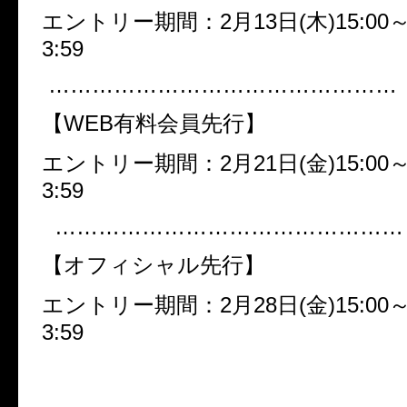
エントリー期間：2月13日(木)15:00～
3:59
…………………………………………
【WEB有料会員先行】
エントリー期間：2月21日(金)15:00～
3:59
…………………………………………
【オフィシャル先行】
エントリー期間：2月28日(金)15:00～
3:59
…………………………………………