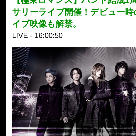
【極東ロマンス】バンド結成1
サリーライブ開催！デビュー時
イブ映像も解禁。
LIVE - 16:00:50