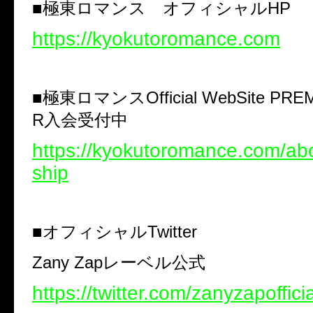
■極東ロマンス オフィシャルHP
https://kyokutoromance.com
■極東ロマンスOfficial WebSite PRE
R入会受付中
https://kyokutoromance.com/a
ship
■オフィシャルTwitter
Zany Zapレーベル公式
https://twitter.com/zanyzapofficia