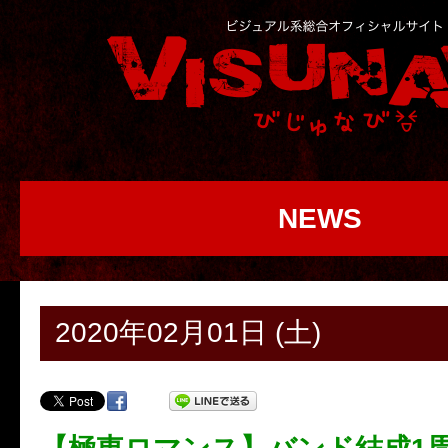
NEWS
2020年02月01日 (土)