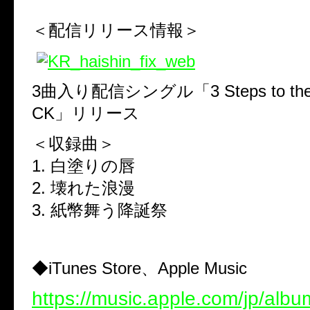
＜配信リリース情報＞
3曲入り配信シングル「3 Steps to the u
CK」リリース
＜収録曲＞
1. 白塗りの唇
2. 壊れた浪漫
3. 紙幣舞う降誕祭
◆iTunes Store、Apple Music
https://music.apple.com/jp/albu