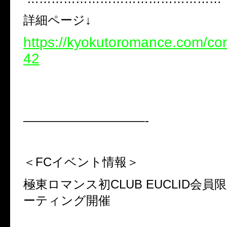
詳細ページ↓
https://kyokutoromance.com/co
42
——————————-
＜FCイベント情報＞
極東ロマンス初CLUB EUCLID会
ーティング開催