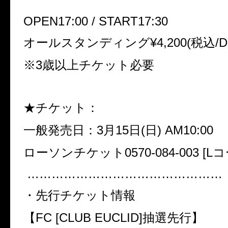
OPEN17:00 / START17:30
オールスタンディング¥4,200(税込/D
※3歳以上チケット必要
★チケット：
一般発売日：3月15日(日) AM10:00
ローソンチケット0570-084-003 [
…………………………………………
・先行チケット情報
【FC [CLUB EUCLID]抽選先行】