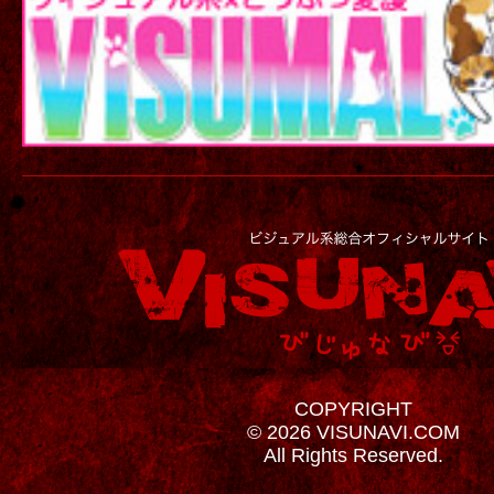
COPYRIGHT
© 2026 VISUNAVI.COM
All Rights Reserved.