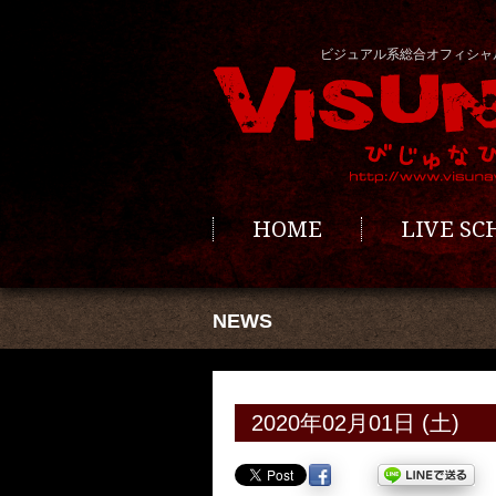
ビジュアル系総合オフィシャ
HOME
LIVE S
NEWS
2020年02月01日 (土)