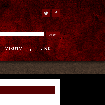
VISUTV
LINK