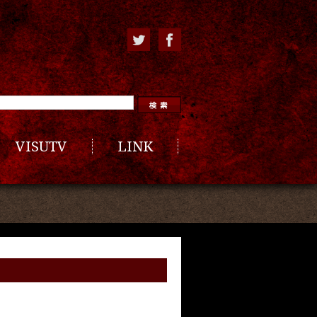
VISUTV
LINK