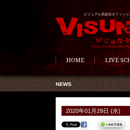
ビジュアル系総合オフィシャ
HOME
LIVE S
NEWS
2020年01月29日 (水)