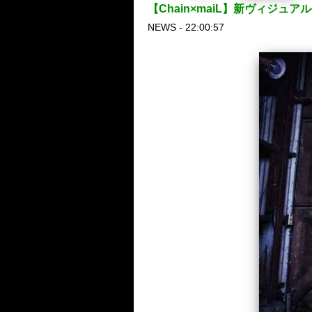
【Chain×maiL】新ヴィジュ
NEWS - 22:00:57