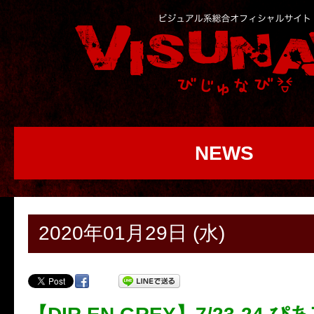
NEWS
2020年01月29日 (水)