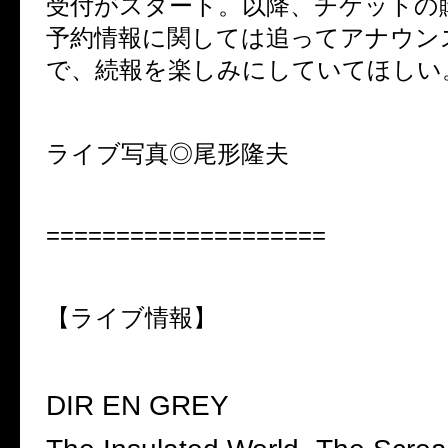
受付がスタート。以降、チケットの
予約情報に関しては追ってアナウン
で、続報を楽しみにしていてほしい
ライブ写真◎尾形隆夫
====================
【ライブ情報】
DIR EN GREY