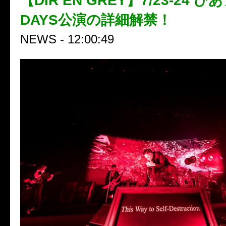
【DIR EN GREY】7/23-24 
DAYS公演の詳細解禁！
NEWS - 12:00:49