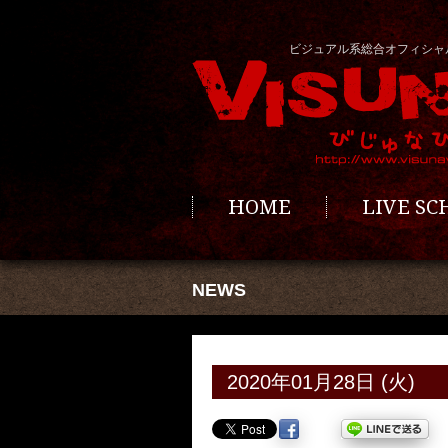
ビジュアル系総合オフィシャ
HOME
LIVE S
NEWS
2020年01月28日 (火)