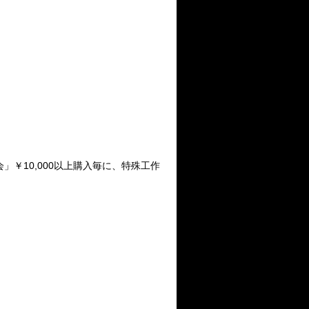
」￥10,000以上購入毎に、特殊工作