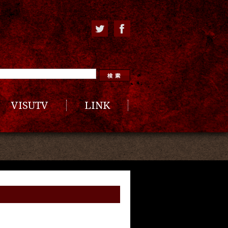
VISUTV
LINK