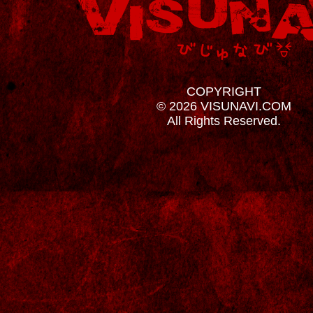
COPYRIGHT
© 2026 VISUNAVI.COM
All Rights Reserved.