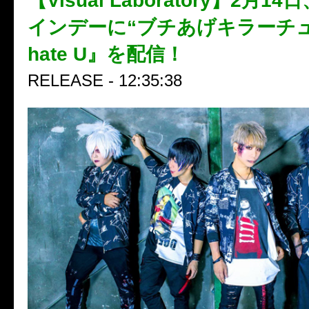
【Visual Laboratory】2月
インデーに“ブチあげキラーチ
hate U』を配信！
RELEASE - 12:35:38