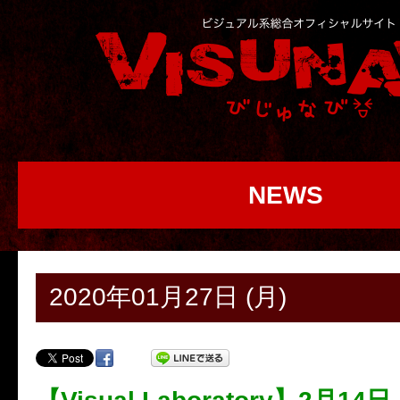
NEWS
2020年01月27日 (月)