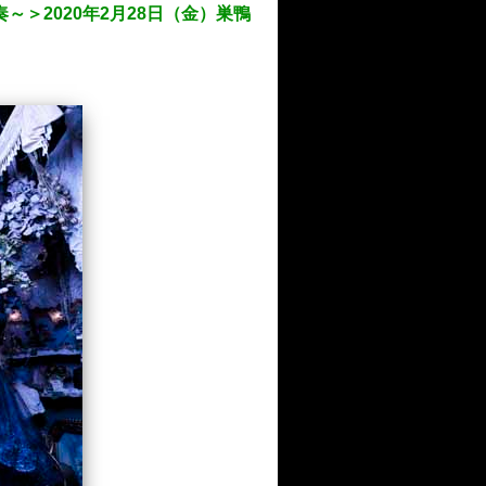
＞2020年2月28日（金）巣鴨