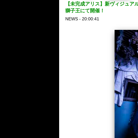
【未完成アリス】新ヴィジュアル
獅子王にて開催！
NEWS - 20:00:41