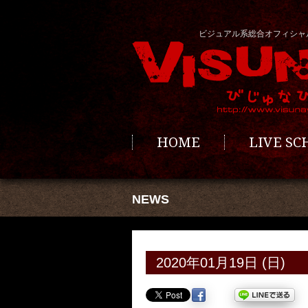
ビジュアル系総合オフィシャ
HOME
LIVE S
NEWS
2020年01月19日 (日)