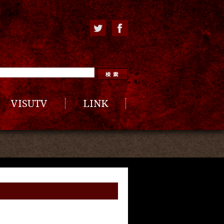
VISUTV
LINK