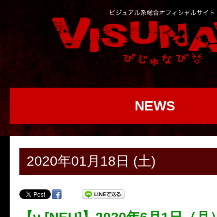
NEWS
2020年01月18日 (土)