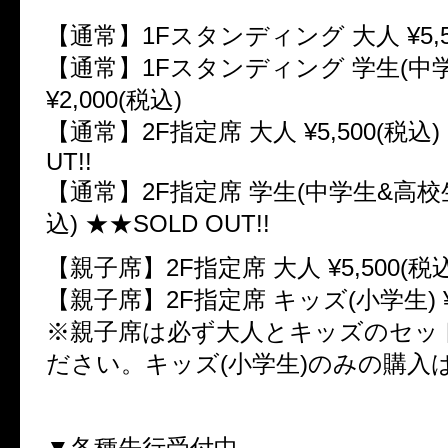
【通常】1Fスタンディング 大人 ¥5,5
【通常】1Fスタンディング 学生(中
¥2,000(税込)
【通常】2F指定席 大人 ¥5,500(税込)
UT!!
【通常】2F指定席 学生(中学生&高校生) 
込) ★★SOLD OUT!!
【親子席】2F指定席 大人 ¥5,500(税込
【親子席】2F指定席 キッズ(小学生) ¥1
※親子席は必ず大人とキッズのセッ
ださい。キッズ(小学生)のみの購入
▼各種先行受付中