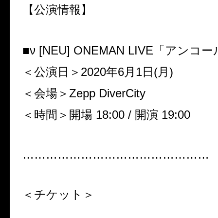
【公演情報】
■ν [NEU] ONEMAN LIVE「アンコ
＜公演日＞2020年6月1日(月)
＜会場＞Zepp DiverCity
＜時間＞開場 18:00 / 開演 19:00
…………………………………………
＜チケット＞