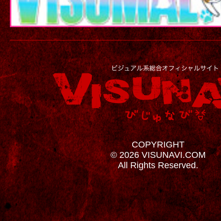
COPYRIGHT
© 2026 VISUNAVI.COM
All Rights Reserved.