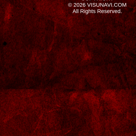
© 2026 VISUNAVI.COM
All Rights Reserved.