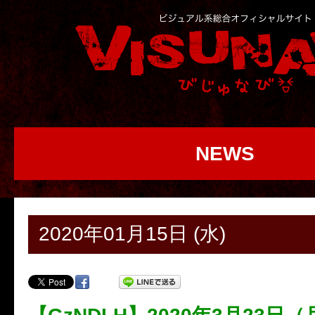
NEWS
2020年01月15日 (水)