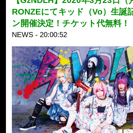
【GzNDLH】2020年3月23日
RONZEにてキッド（Vo）生誕
ン開催決定！チケット代無料！
NEWS - 20:00:52