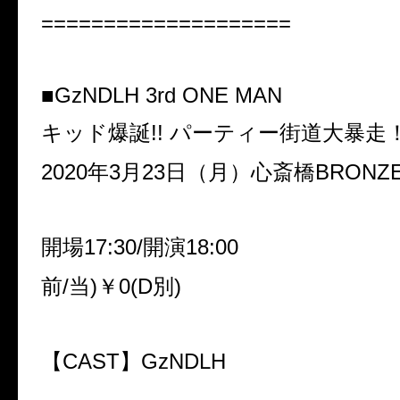
====================
■GzNDLH 3rd ONE MAN
キッド爆誕!! パーティー街道大暴走
2020年3月23日（月）心斎橋BRONZ
開場17:30/開演18:00
前/当)￥0(D別)
【CAST】GzNDLH