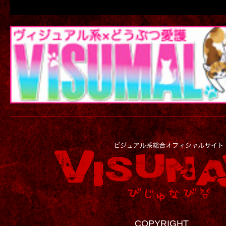
COPYRIGHT