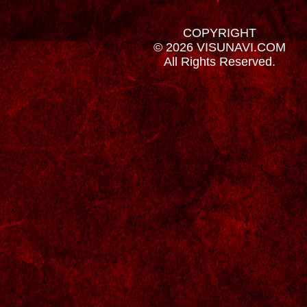
COPYRIGHT
© 2026 VISUNAVI.COM
All Rights Reserved.