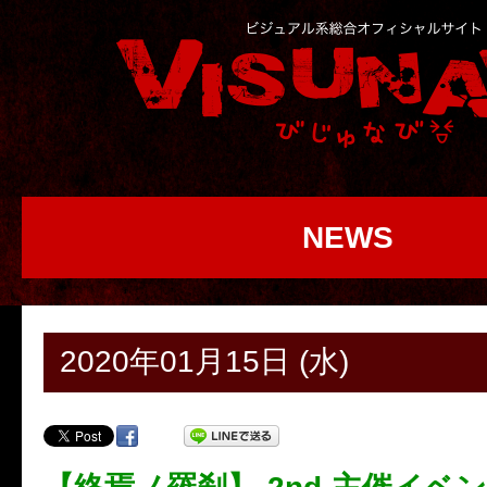
NEWS
2020年01月15日 (水)