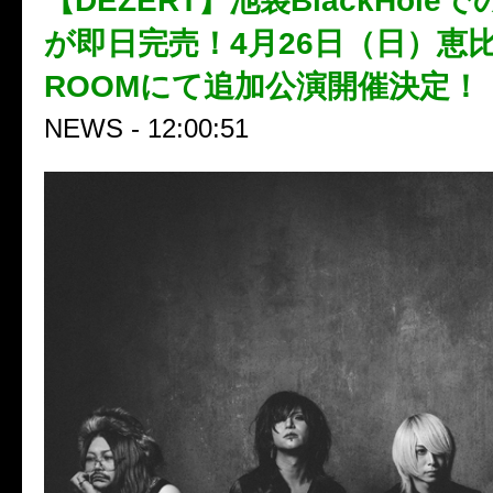
【DEZERT】池袋BlackHoleで
が即日完売！4月26日（日）恵比寿
ROOMにて追加公演開催決定！
NEWS - 12:00:51