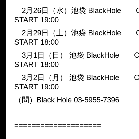
2
月
26
日（水）池袋
BlackHole
START 19:00
2
月
29
日（土）池袋
BlackHole
START 18:00
3
月
1
日（日）
池袋
BlackHole
O
START 18:00
3
月
2
日（月）
池袋
BlackHole
O
START 19:00
（問）
Black Hole 03-5955-7396
====================