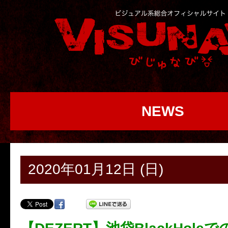
NEWS
2020年01月12日 (日)