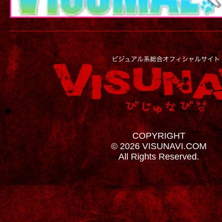
COPYRIGHT
© 2026 VISUNAVI.COM
All Rights Reserved.