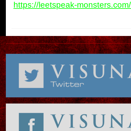
https://leetspeak-monsters.com/