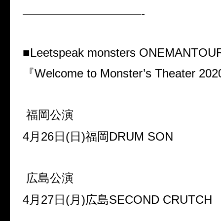
——————————-
■Leetspeak monsters ONEMANTOU
『Welcome to Monster’s Theater 20
福岡公演
4月26日(日)福岡DRUM SON
広島公演
4月27日(月)広島SECOND CRUTCH