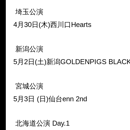
埼玉公演
4月30日(木)西川口Hearts
新潟公演
5月2日(土)新潟GOLDENPIGS BLACK
宮城公演
5月3日 (日)仙台enn 2nd
北海道公演 Day.1