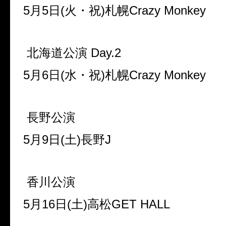
5月5日(火・祝)札幌Crazy Monkey
北海道公演 Day.2
5月6日(水・祝)札幌Crazy Monkey
長野公演
5月9日(土)長野J
香川公演
5月16日(土)高松GET HALL