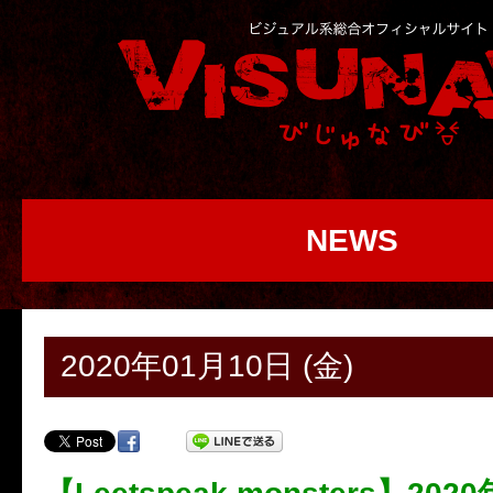
NEWS
2020年01月10日 (金)