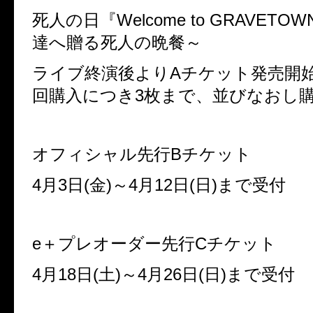
死人の日『Welcome to GRAVET
達へ贈る死人の晩餐～
ライブ終演後よりAチケット発売開始
回購入につき3枚まで、並びなおし購
オフィシャル先行Bチケット
4月3日(金)～4月12日(日)まで受付
e＋プレオーダー先行Cチケット
4月18日(土)～4月26日(日)まで受付