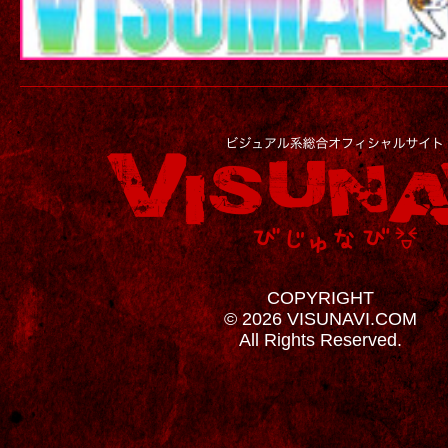
COPYRIGHT
© 2026 VISUNAVI.COM
All Rights Reserved.