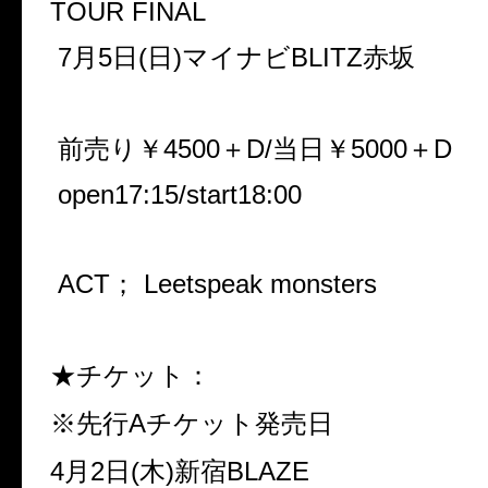
TOUR FINAL
7月5日(日)マイナビBLITZ赤坂
前売り￥4500＋D/当日￥5000＋D
open17:15/start18:00
ACT；
Leetspeak monsters
★チケット：
※先行Aチケット発売日
4月2日(木)新宿BLAZE