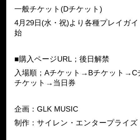
一般チケット(Dチケット)
4月29日(水・祝)より各種プレイガ
始
■購入ページURL；
後日解禁
入場順；
Aチケット→Bチケット→C
チケット→当日券
企画：GLK MUSIC
制作：サイレン・エンタープライズ