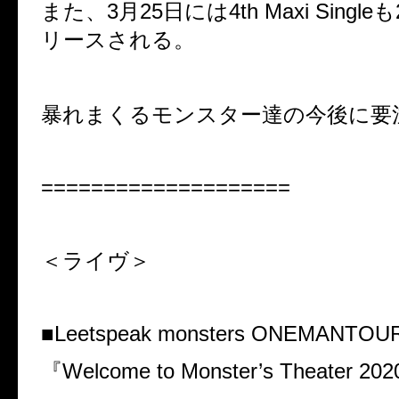
また、3月25日には4th Maxi Single
リースされる。
暴れまくるモンスター達の今後に要
====================
＜ライヴ＞
■Leetspeak monsters ONEMANTOU
『Welcome to Monster’s Theater 20