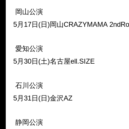
岡山公演
5月17日(日)岡山CRAZYMAMA 2ndR
愛知公演
5月30日(土)名古屋ell.SIZE
石川公演
5月31日(日)金沢AZ
静岡公演