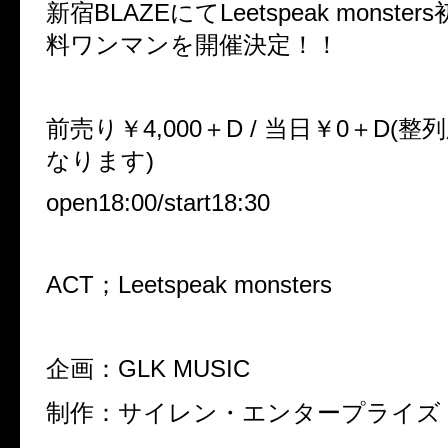
新宿BLAZEにてLeetspeak monst
料ワンマンを開催決定！！
前売り￥4,000＋D / 当日￥0＋D(
なります)
open18:00/start18:30
ACT；
Leetspeak monsters
企画：GLK MUSIC
制作：サイレン・エンタープライズ