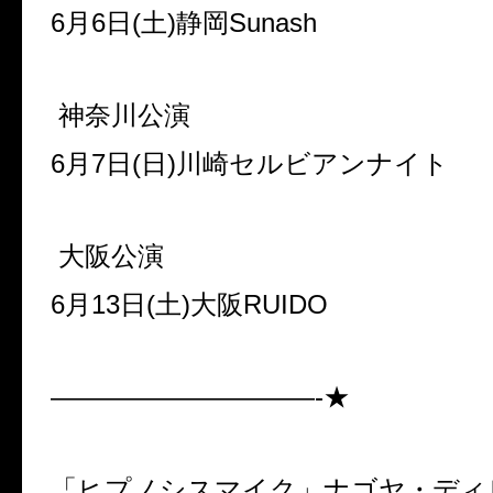
6月6日(土)静岡Sunash
神奈川公演
6月7日(日)川崎セルビアンナイト
大阪公演
6月13日(土)大阪RUIDO
——————————-★
「ヒプノシスマイク」ナゴヤ・ディビ