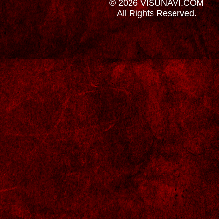
© 2026 VISUNAVI.COM
All Rights Reserved.