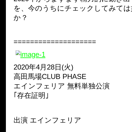
を、今のうちにチェックしてみては
か？
====================
2020年4月28日(火)
高田馬場CLUB PHASE
エインフェリア 無料単独公演
｢存在証明｣
出演 エインフェリア