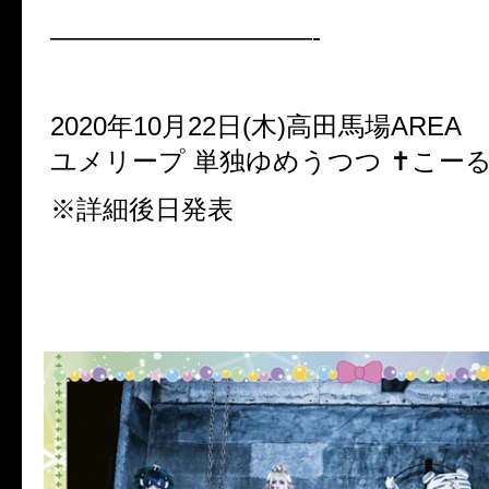
——————————-
2020年10月22日(木)高田馬場AREA
ユメリープ 単独ゆめうつつ ✝︎こーる
※詳細後日発表