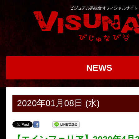
NEWS
2020年01月08日 (水)