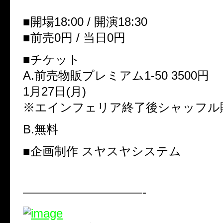
■開場18:00 / 開演18:30
■前売0円 / 当日0円
■チケット
A.前売物販プレミアム1-50 3500円
1月27日(月)
※エインフェリア終了後シャッフル
B.無料
■企画制作 スヤスヤシステム
——————————-