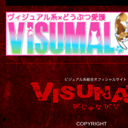
COPYRIGHT