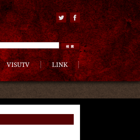
VISUTV
LINK