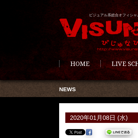
ビジュアル系総合オフィシャ
HOME
LIVE S
NEWS
2020年01月08日 (水)