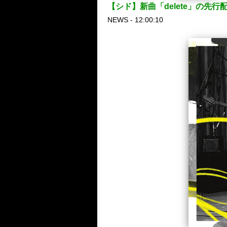
【シド】新曲「delete」の
NEWS - 12:00:10