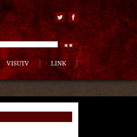
VISUTV
LINK