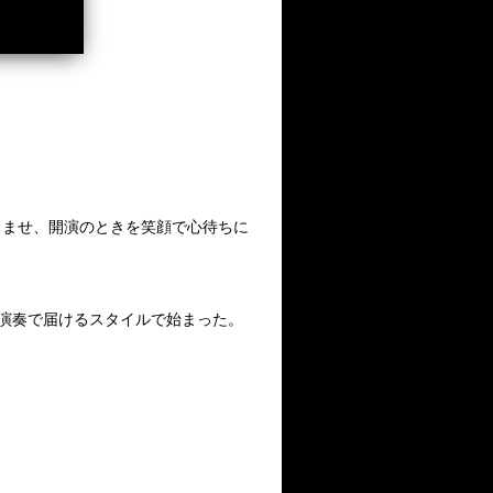
らませ、開演のときを笑顔で心待ちに
生演奏で届けるスタイルで始まった。