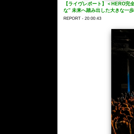
【ライヴレポート】＜HERO完全復
な” 未来へ踏み出した大きな一
REPORT - 20:00:43