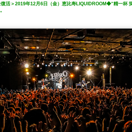
活＞2019年12月6日（金）恵比寿LIQUIDROOM◆“精一杯
歩。