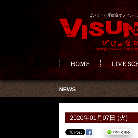
ビジュアル系総合オフィシャ
HOME
LIVE S
NEWS
2020年01月07日 (火)