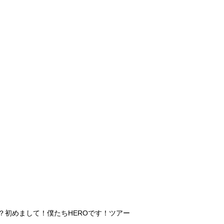
？初めまして！僕たちHEROです！ツアー